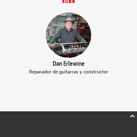
Dan Erlewine
Reparador de guitarras y constructor