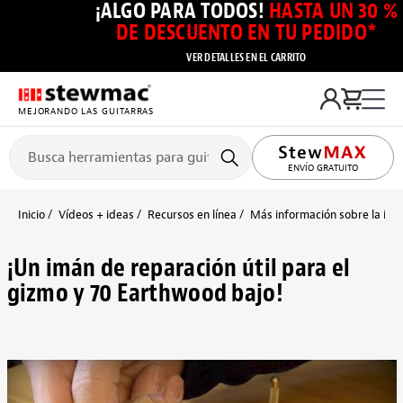
¡ALGO PARA TODOS!
HASTA UN 30 %
DE DESCUENTO EN TU PEDIDO*
VER DETALLES EN EL CARRITO
MEJORANDO LAS GUITARRAS
ENVÍO GRATUITO
Inicio
Vídeos + ideas
Recursos en línea
Más información sobre la inst
¡Un imán de reparación útil para el
gizmo y 70 Earthwood bajo!