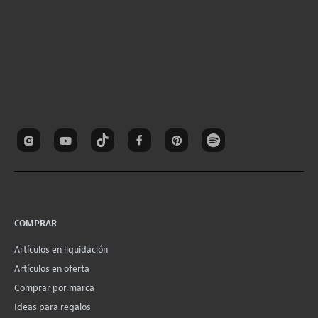
COMPRAR
Artículos en liquidación
Artículos en oferta
Comprar por marca
Ideas para regalos