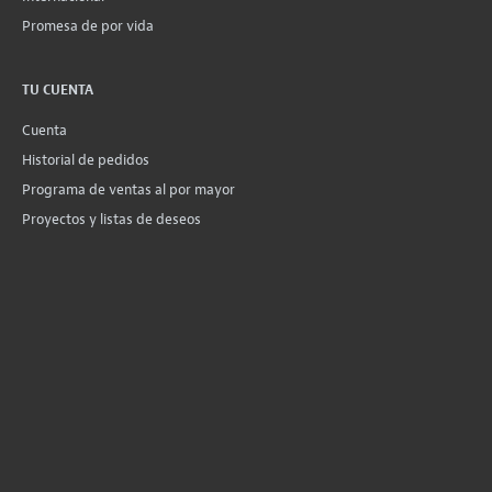
Promesa de por vida
TU CUENTA
Cuenta
Historial de pedidos
Programa de ventas al por mayor
Proyectos y listas de deseos