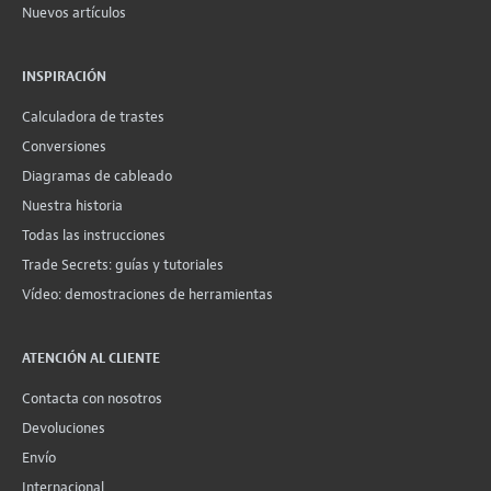
Nuevos artículos
INSPIRACIÓN
Calculadora de trastes
Conversiones
Diagramas de cableado
Nuestra historia
Todas las instrucciones
Trade Secrets: guías y tutoriales
Vídeo: demostraciones de herramientas
ATENCIÓN AL CLIENTE
Contacta con nosotros
Devoluciones
Envío
Internacional