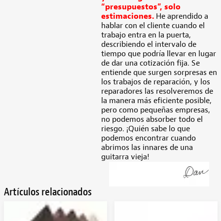
“presupuestos”, solo
estimaciones.
He aprendido a
hablar con el cliente cuando el
trabajo entra en la puerta,
describiendo el intervalo de
tiempo que podría llevar en lugar
de dar una cotización fija. Se
entiende que surgen sorpresas en
los trabajos de reparación, y los
reparadores las resolveremos de
la manera más eficiente posible,
pero como pequeñas empresas,
no podemos absorber todo el
riesgo. ¡Quién sabe lo que
podemos encontrar cuando
abrimos las innares de una
guitarra vieja!
Artículos relacionados