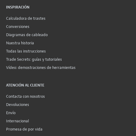
INSPIRACIÓN
Calculadora de trastes
Conversiones
Diagramas de cableado
Nuestra historia
Todas las instrucciones
Trade Secrets: guías y tutoriales
Vídeo: demostraciones de herramientas
ATENCIÓN AL CLIENTE
Contacta con nosotros
Devoluciones
Envío
Internacional
Promesa de por vida