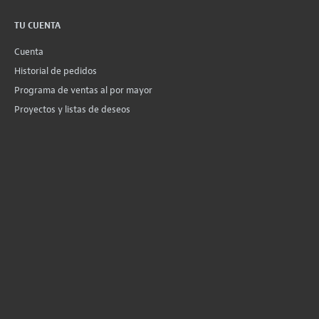
TU CUENTA
Cuenta
Historial de pedidos
Programa de ventas al por mayor
Proyectos y listas de deseos