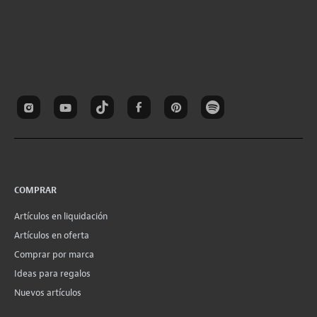
COMPRAR
Artículos en liquidación
Artículos en oferta
Comprar por marca
Ideas para regalos
Nuevos artículos