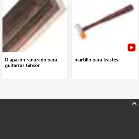
Diapasón ranurado para
martillo para trastes
guitarras Gibson