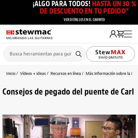
¡ALGO PARA TODOS!
HASTA UN 30 %
DE DESCUENTO EN TU PEDIDO*
VER DETALLES EN EL CARRITO
MEJORANDO LAS GUITARRAS
ENVÍO GRATUITO
Inicio
Vídeos + ideas
Recursos en línea
Más información sobre la inst
Consejos de pegado del puente de Carl