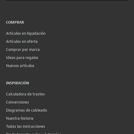
COMPRAR
Artículos en liquidación
Artículos en oferta
Comprar por marca
Ideas para regalos
Nuevos artículos
INSPIRACIÓN
Calculadora de trastes
Conversiones
Diagramas de cableado
Nuestra historia
Todas las instrucciones