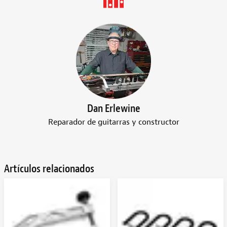
Dan Erlewine
Reparador de guitarras y constructor
Artículos relacionados