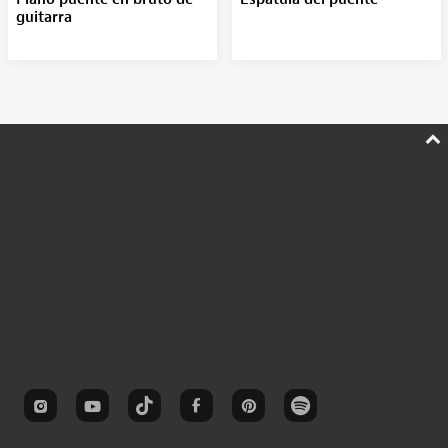
guitarra