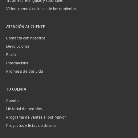
Trade Secrets: guías y tutoriales
Vídeo: demostraciones de herramientas
ATENCIÓN AL CLIENTE
Contacta con nosotros
Devoluciones
Envío
Internacional
Promesa de por vida
TU CUENTA
Cuenta
Historial de pedidos
Programa de ventas al por mayor
Proyectos y listas de deseos