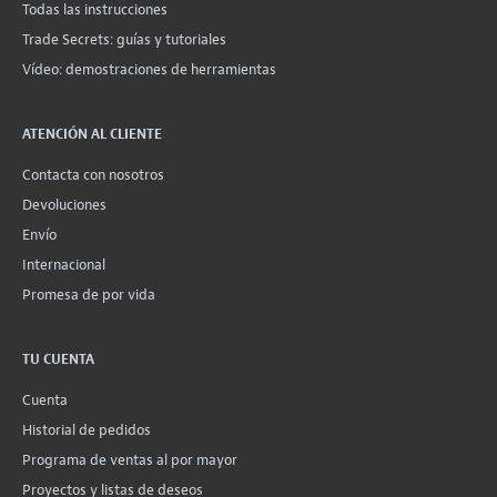
Todas las instrucciones
Trade Secrets: guías y tutoriales
Vídeo: demostraciones de herramientas
ATENCIÓN AL CLIENTE
Contacta con nosotros
Devoluciones
Envío
Internacional
Promesa de por vida
TU CUENTA
Cuenta
Historial de pedidos
Programa de ventas al por mayor
Proyectos y listas de deseos