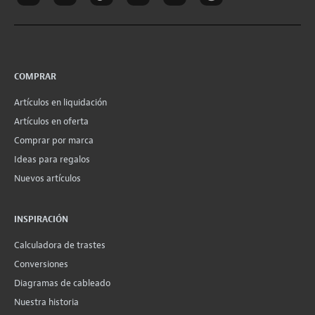
COMPRAR
Artículos en liquidación
Artículos en oferta
Comprar por marca
Ideas para regalos
Nuevos artículos
INSPIRACIÓN
Calculadora de trastes
Conversiones
Diagramas de cableado
Nuestra historia