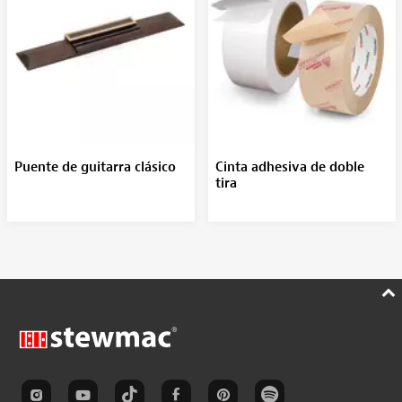
Puente de guitarra clásico
Cinta adhesiva de doble
tira