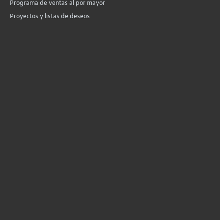
Programa de ventas al por mayor
Proyectos y listas de deseos