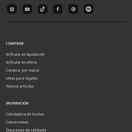
COMPRAR
Artículos en liquidación
Artículos en oferta
Comprar por marca
Ideas para regalos
Nuevos artículos
INSPIRACIÓN
Calculadora de trastes
Conversiones
Diagramas de cableado