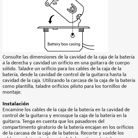
Consulte las dimensiones de la cavidad de la caja de la batería
a la derecha y cavidad un orificio en una guitarra de cuerpo
sólido. Taladre un orificio para los cables de la caja de la
batería, desde la cavidad de control de la guitarra hasta la
cavidad de la caja. Utilizando la carcasa de la caja de la batería
como plantilla, taladre orificios piloto para los tornillos de
montaje.
Instalación
Encamine los cables de la caja de la batería en la cavidad de
control de la guitarra y enrosque la caja de la batería en la
guitarra. Tenga en cuenta que los pasadores del
compartimento giratorio de la batería encajan en los orificios
de la carcasa de la caja de la batería. Recorte y suelde los