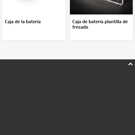
Caja de la batería
Caja de batería plantilla de
fresado