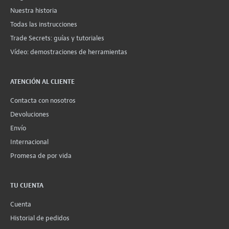
Nuestra historia
Todas las instrucciones
Trade Secrets: guías y tutoriales
Vídeo: demostraciones de herramientas
ATENCIÓN AL CLIENTE
Contacta con nosotros
Devoluciones
Envío
Internacional
Promesa de por vida
TU CUENTA
Cuenta
Historial de pedidos