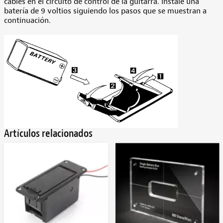
cables en el circuito de control de la guitarra. Instale una
batería de 9 voltios siguiendo los pasos que se muestran a
continuación.
Artículos relacionados