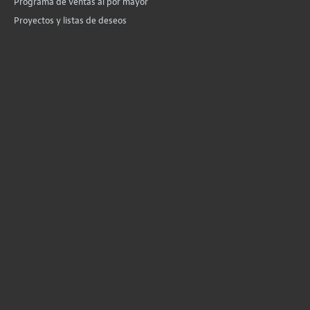
Programa de ventas al por mayor
Proyectos y listas de deseos