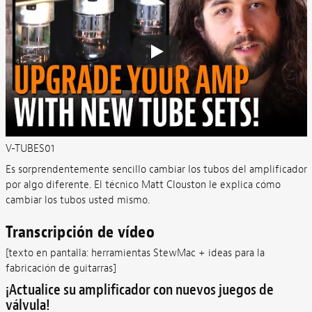
V-TUBES01
Es sorprendentemente sencillo cambiar los tubos del amplificador
por algo diferente. El técnico Matt Clouston le explica cómo
cambiar los tubos usted mismo.
Transcripción de vídeo
[texto en pantalla: herramientas StewMac + ideas para la
fabricación de guitarras]
¡Actualice su amplificador con nuevos juegos de
válvula!