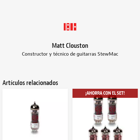
Matt Clouston
Constructor y técnico de guitarras StewMac
Artículos relacionados
¡AHORRA CON EL SET!