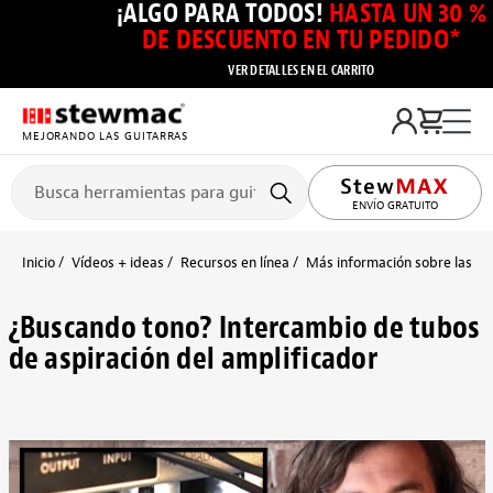
¡ALGO PARA TODOS!
HASTA UN 30 %
DE DESCUENTO EN TU PEDIDO*
VER DETALLES EN EL CARRITO
MEJORANDO LAS GUITARRAS
ENVÍO GRATUITO
Inicio
Vídeos + ideas
Recursos en línea
Más información sobre las pas
¿Buscando tono? Intercambio de tubos
de aspiración del amplificador