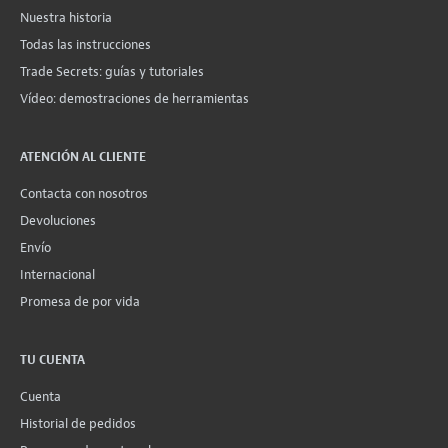
Nuestra historia
Todas las instrucciones
Trade Secrets: guías y tutoriales
Vídeo: demostraciones de herramientas
ATENCIÓN AL CLIENTE
Contacta con nosotros
Devoluciones
Envío
Internacional
Promesa de por vida
TU CUENTA
Cuenta
Historial de pedidos