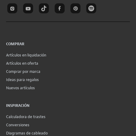
COMPRAR
Artículos en liquidación
Artículos en oferta
Comprar por marca
Ideas para regalos
Nuevos artículos
INSPIRACIÓN
Calculadora de trastes
Conversiones
Diagramas de cableado