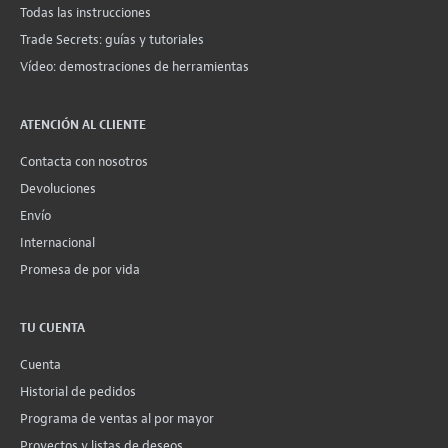
Todas las instrucciones
Trade Secrets: guías y tutoriales
Vídeo: demostraciones de herramientas
ATENCIÓN AL CLIENTE
Contacta con nosotros
Devoluciones
Envío
Internacional
Promesa de por vida
TU CUENTA
Cuenta
Historial de pedidos
Programa de ventas al por mayor
Proyectos y listas de deseos