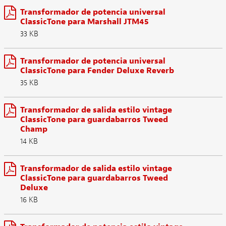
Transformador de potencia universal
ClassicTone para Marshall JTM45
33 KB
Transformador de potencia universal
ClassicTone para Fender Deluxe Reverb
35 KB
Transformador de salida estilo vintage
ClassicTone para guardabarros Tweed
Champ
14 KB
Transformador de salida estilo vintage
ClassicTone para guardabarros Tweed
Deluxe
16 KB