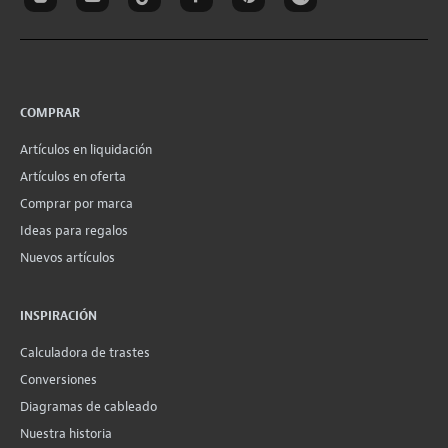
COMPRAR
Artículos en liquidación
Artículos en oferta
Comprar por marca
Ideas para regalos
Nuevos artículos
INSPIRACIÓN
Calculadora de trastes
Conversiones
Diagramas de cableado
Nuestra historia