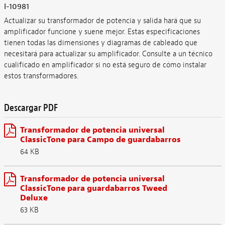
I-10981
Actualizar su transformador de potencia y salida hará que su
amplificador funcione y suene mejor. Estas especificaciones
tienen todas las dimensiones y diagramas de cableado que
necesitará para actualizar su amplificador. Consulte a un técnico
cualificado en amplificador si no está seguro de cómo instalar
estos transformadores.
Descargar PDF
Transformador de potencia universal
ClassicTone para Campo de guardabarros
64 KB
Transformador de potencia universal
ClassicTone para guardabarros Tweed
Deluxe
63 KB