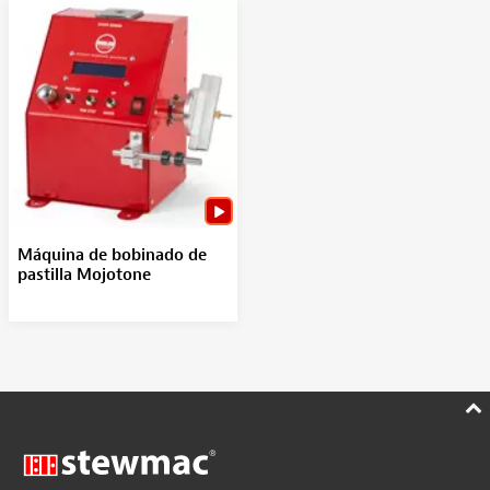
Máquina de bobinado de
pastilla Mojotone