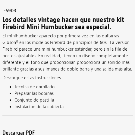
I-5903
Los detalles vintage hacen que nuestro kit
Firebird Mini Humbucker sea especial.
El minihumbucker apareció por primera vez en las guitarras
Gibson® en los modelos Firebird de principios de 60s . La versión
Firebird parece una mini humbucker estándar, pero sin la fila de
postes ajustables. En realidad, tienen un diseño completamente
diferente y el tono que proporcionan proporciona un sonido más
brillante gracias a sus imanes de doble barra y una salida más alta.
Descargue estas instrucciones
Técnica de enrollado
Preparar las bobinas
Conjunto de pastilla
Instalación de la cubierta
Descargar PDF