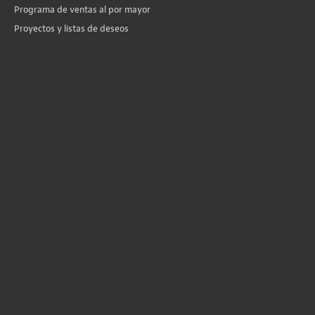
Programa de ventas al por mayor
Proyectos y listas de deseos