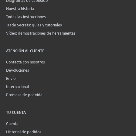
Diagramas de cableado
Nuestra historia
Todas las instrucciones
Trade Secrets: guías y tutoriales
Vídeo: demostraciones de herramientas
ATENCIÓN AL CLIENTE
Contacta con nosotros
Devoluciones
Envío
Internacional
Promesa de por vida
TU CUENTA
Cuenta
Historial de pedidos