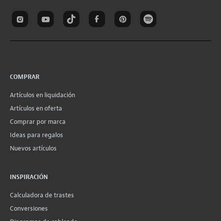
COMPRAR
Artículos en liquidación
Artículos en oferta
Comprar por marca
Ideas para regalos
Nuevos artículos
INSPIRACIÓN
Calculadora de trastes
Conversiones