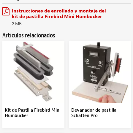
Instrucciones de enrollado y montaje del
kit de pastilla Firebird Mini Humbucker
2 MB
Artículos relacionados
Kit de Pastilla Firebird Mini
Devanador de pastilla
Humbucker
Schatten Pro