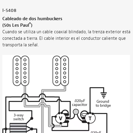
I-5408
Cableado de dos humbuckers
®
(50s Les Paul
)
Cuando se utiliza un cable coaxial blindado, la trenza exterior está
conectada a tierra. El cable interior es el conductor caliente que
transporta la señal.