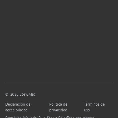
©
2026
StewMac
Declaración de
Política de
Términos de
accesibilidad
privacidad
uso