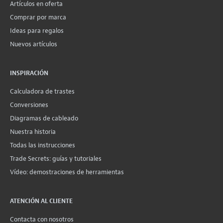
Artículos en oferta
Comprar por marca
Ideas para regalos
Nuevos artículos
INSPIRACIÓN
Calculadora de trastes
Conversiones
Diagramas de cableado
Nuestra historia
Todas las instrucciones
Trade Secrets: guías y tutoriales
Vídeo: demostraciones de herramientas
ATENCIÓN AL CLIENTE
Contacta con nosotros