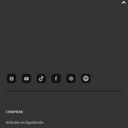
COMPRAR
Artículos en liquidación