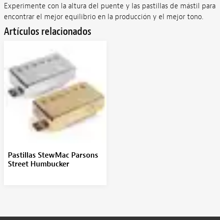
Experimente con la altura del puente y las pastillas de mástil para
encontrar el mejor equilibrio en la producción y el mejor tono.
Artículos relacionados
Pastillas StewMac Parsons
Street Humbucker