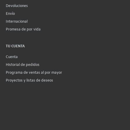
Devoluciones
Envío
Internacional
Promesa de por vida
TU CUENTA
Cuenta
Historial de pedidos
Programa de ventas al por mayor
Proyectos y listas de deseos