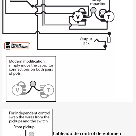
Cableado de control de volumen