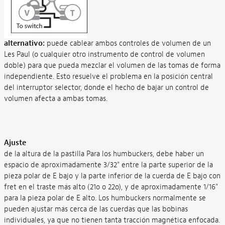
alternativo:
puede cablear ambos controles de volumen de un
Les Paul (o cualquier otro instrumento de control de volumen
doble) para que pueda mezclar el volumen de las tomas de forma
independiente. Esto resuelve el problema en la posición central
del interruptor selector, donde el hecho de bajar un control de
volumen afecta a ambas tomas.
Ajuste
de la altura de la pastilla Para los humbuckers, debe haber un
espacio de aproximadamente 3/32" entre la parte superior de la
pieza polar de E bajo y la parte inferior de la cuerda de E bajo con
fret en el traste más alto (21o o 22o), y de aproximadamente 1/16"
para la pieza polar de E alto. Los humbuckers normalmente se
pueden ajustar más cerca de las cuerdas que las bobinas
individuales, ya que no tienen tanta tracción magnética enfocada.