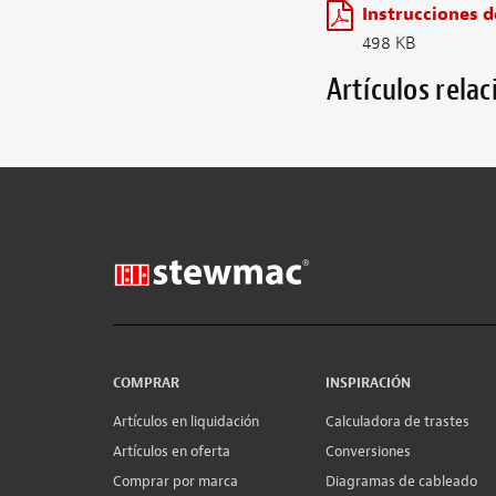
Instrucciones d
498 KB
Artículos rela
COMPRAR
INSPIRACIÓN
Artículos en liquidación
Calculadora de trastes
Artículos en oferta
Conversiones
Comprar por marca
Diagramas de cableado