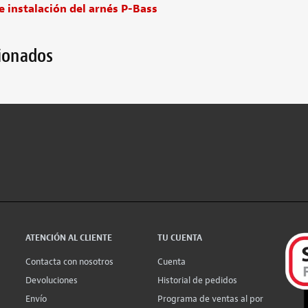
e instalación del arnés P-Bass
cionados
ATENCIÓN AL CLIENTE
TU CUENTA
Contacta con nosotros
Cuenta
Devoluciones
Historial de pedidos
Envío
Programa de ventas al por