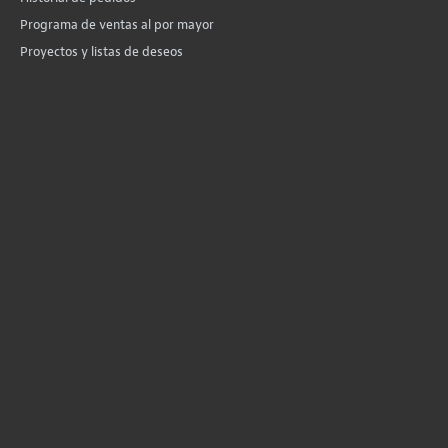
Programa de ventas al por mayor
Proyectos y listas de deseos