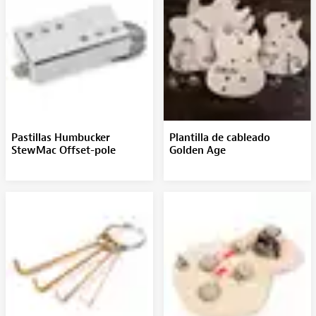
Pastillas Humbucker
Plantilla de cableado
StewMac Offset-pole
Golden Age