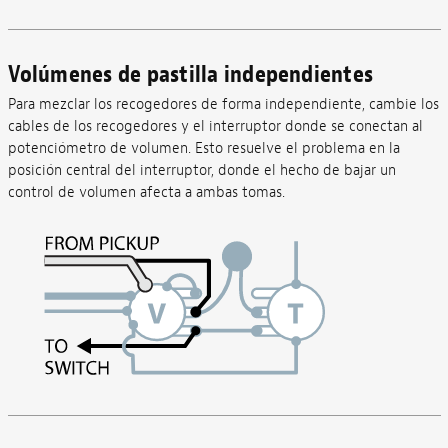
Volúmenes de pastilla independientes
Para mezclar los recogedores de forma independiente, cambie los
cables de los recogedores y el interruptor donde se conectan al
potenciómetro de volumen. Esto resuelve el problema en la
posición central del interruptor, donde el hecho de bajar un
control de volumen afecta a ambas tomas.