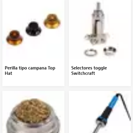
Perilla tipo campana Top
Selectores toggle
Hat
Switchcraft