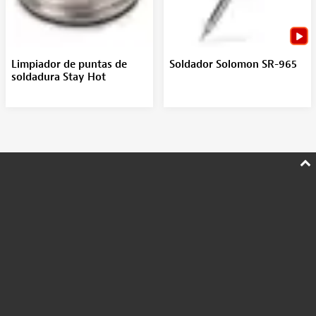
Limpiador de puntas de
Soldador Solomon SR-965
soldadura Stay Hot