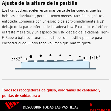
Ajuste de la altura de la pastilla
Los humbuckers suelen estar más cerca de las cuerdas que las
bobinas individuales, porque tienen menos tracción magnética
enfocada. Comience con un espacio de aproximadamente 3/32"
debajo de la parte inferior de la cadena Low-E cuando se fretó en
el traste más alto, y un espacio de 1/16" debajo de la cadena High-
E. Sube o baja las alturas de los topes de mástil y puente para
encontrar el equilibrio tono/volumen que más te gusta.
Todos los recogedores de guiso, diagramas de cableado y
puntas de soldadura
»
DESCUBRIR TODAS LAS PASTILLAS
DESCARGAR