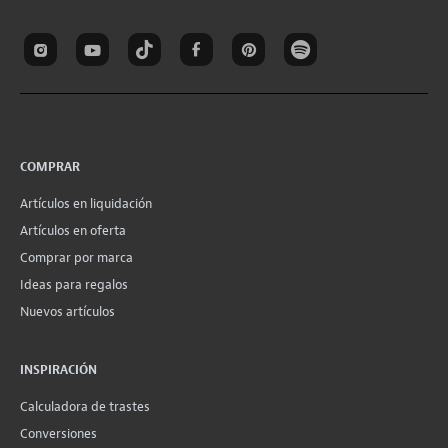
COMPRAR
Artículos en liquidación
Artículos en oferta
Comprar por marca
Ideas para regalos
Nuevos artículos
INSPIRACIÓN
Calculadora de trastes
Conversiones