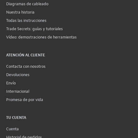
Diagramas de cableado
Nuestra historia
Todas las instrucciones
Trade Secrets: guías y tutoriales
Vídeo: demostraciones de herramientas
ATENCIÓN AL CLIENTE
Contacta con nosotros
Devoluciones
Envío
Internacional
Promesa de por vida
TU CUENTA
Cuenta
Historial de pedidos