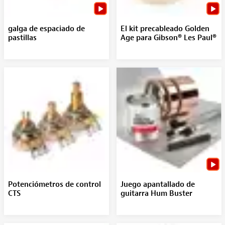
galga de espaciado de
El kit precableado Golden
pastillas
Age para Gibson® Les Paul®
Potenciómetros de control
Juego apantallado de
CTS
guitarra Hum Buster