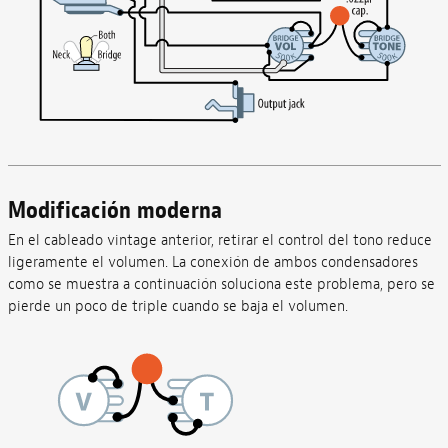
Modificación moderna
En el cableado vintage anterior, retirar el control del tono reduce
ligeramente el volumen. La conexión de ambos condensadores
como se muestra a continuación soluciona este problema, pero se
pierde un poco de triple cuando se baja el volumen.