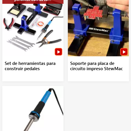
Set de herramientas para
Soporte para placa de
construir pedales
circuito impreso StewMac