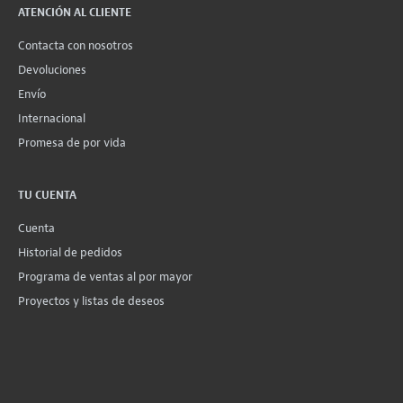
ATENCIÓN AL CLIENTE
Contacta con nosotros
Devoluciones
Envío
Internacional
Promesa de por vida
TU CUENTA
Cuenta
Historial de pedidos
Programa de ventas al por mayor
Proyectos y listas de deseos