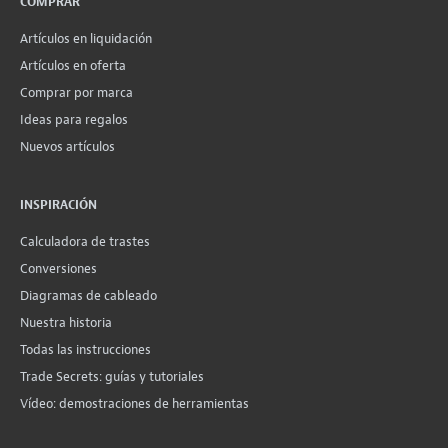
COMPRAR
Artículos en liquidación
Artículos en oferta
Comprar por marca
Ideas para regalos
Nuevos artículos
INSPIRACIÓN
Calculadora de trastes
Conversiones
Diagramas de cableado
Nuestra historia
Todas las instrucciones
Trade Secrets: guías y tutoriales
Vídeo: demostraciones de herramientas