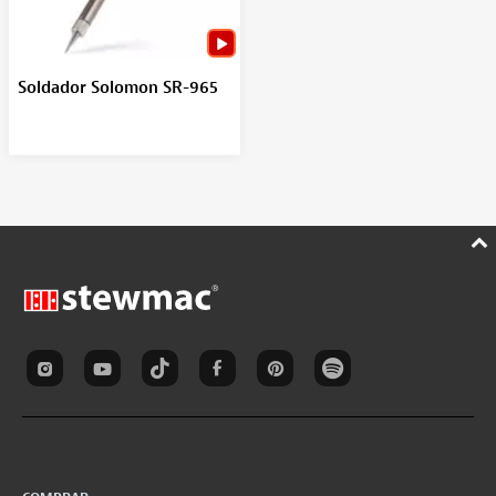
Soldador Solomon SR-965