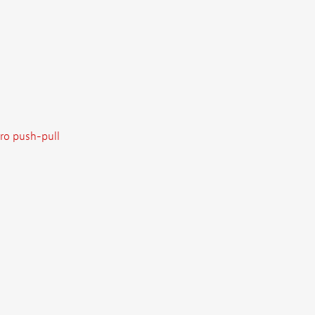
ro push-pull