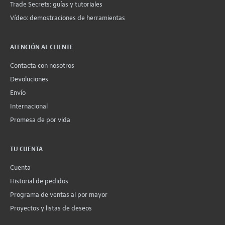
Trade Secrets: guías y tutoriales
Vídeo: demostraciones de herramientas
ATENCIÓN AL CLIENTE
Contacta con nosotros
Devoluciones
Envío
Internacional
Promesa de por vida
TU CUENTA
Cuenta
Historial de pedidos
Programa de ventas al por mayor
Proyectos y listas de deseos