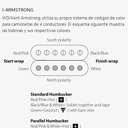
I-ARMSTRONG
WD/Kent Armstrong utiliza su propio sistema de códigos de color
para camionetas de 4 conductores. El esquema siguiente muestra
las bobinas y sus respectivos colores.