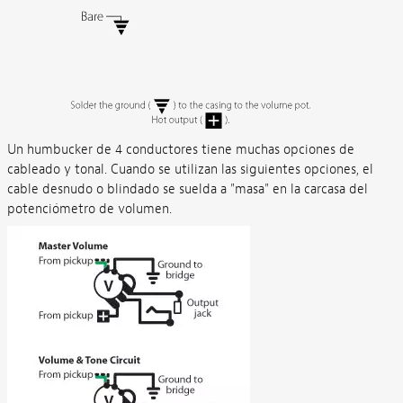
Un humbucker de 4 conductores tiene muchas opciones de
cableado y tonal. Cuando se utilizan las siguientes opciones, el
cable desnudo o blindado se suelda a "masa" en la carcasa del
potenciómetro de volumen.