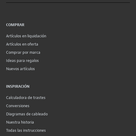
COMPRAR
Artículos en liquidación
Artículos en oferta
Comprar por marca
Ideas para regalos
Nuevos artículos
INSPIRACIÓN
Calculadora de trastes
Conversiones
Diagramas de cableado
Nuestra historia
Todas las instrucciones