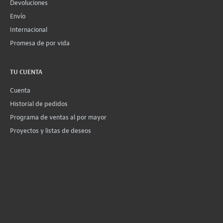
Devoluciones
Envío
Internacional
Promesa de por vida
TU CUENTA
Cuenta
Historial de pedidos
Programa de ventas al por mayor
Proyectos y listas de deseos