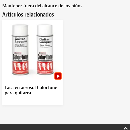
Mantener fuera del alcance de los niños.
Artículos relacionados
Laca en aerosol ColorTone
para guitarra