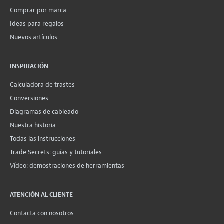
Comprar por marca
Ideas para regalos
Nuevos artículos
INSPIRACIÓN
Calculadora de trastes
Conversiones
Diagramas de cableado
Nuestra historia
Todas las instrucciones
Trade Secrets: guías y tutoriales
Vídeo: demostraciones de herramientas
ATENCIÓN AL CLIENTE
Contacta con nosotros