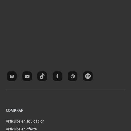
COMPRAR
Artículos en liquidación
Artículos en oferta