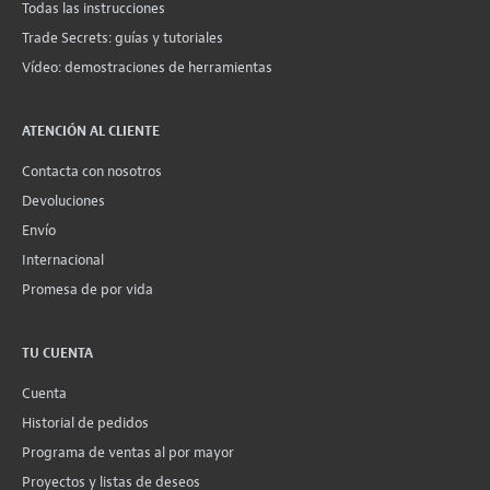
Todas las instrucciones
Trade Secrets: guías y tutoriales
Vídeo: demostraciones de herramientas
ATENCIÓN AL CLIENTE
Contacta con nosotros
Devoluciones
Envío
Internacional
Promesa de por vida
TU CUENTA
Cuenta
Historial de pedidos
Programa de ventas al por mayor
Proyectos y listas de deseos