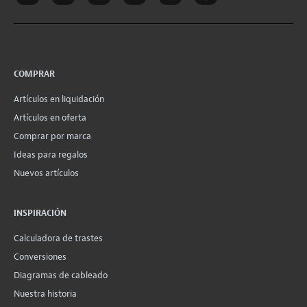
COMPRAR
Artículos en liquidación
Artículos en oferta
Comprar por marca
Ideas para regalos
Nuevos artículos
INSPIRACIÓN
Calculadora de trastes
Conversiones
Diagramas de cableado
Nuestra historia