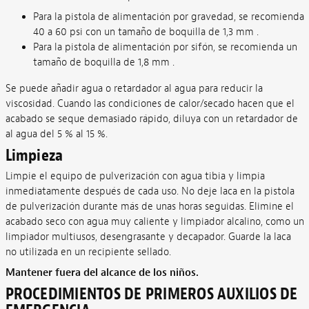
Para la pistola de alimentación por gravedad, se recomienda
40 a 60 psi con un tamaño de boquilla de 1,3 mm .
Para la pistola de alimentación por sifón, se recomienda un
tamaño de boquilla de 1,8 mm .
Se puede añadir agua o retardador al agua para reducir la
viscosidad. Cuando las condiciones de calor/secado hacen que el
acabado se seque demasiado rápido, diluya con un retardador de
al agua del 5 % al 15 %.
Limpieza
Limpie el equipo de pulverización con agua tibia y limpia
inmediatamente después de cada uso. No deje laca en la pistola
de pulverización durante más de unas horas seguidas. Elimine el
acabado seco con agua muy caliente y limpiador alcalino, como un
limpiador multiusos, desengrasante y decapador. Guarde la laca
no utilizada en un recipiente sellado.
Mantener fuera del alcance de los niños.
PROCEDIMIENTOS DE PRIMEROS AUXILIOS DE