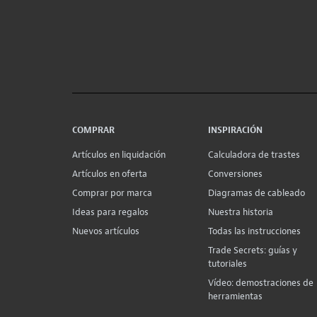
COMPRAR
INSPIRACIÓN
Artículos en liquidación
Calculadora de trastes
Artículos en oferta
Conversiones
Comprar por marca
Diagramas de cableado
Ideas para regalos
Nuestra historia
Nuevos artículos
Todas las instrucciones
Trade Secrets: guías y
tutoriales
Vídeo: demostraciones de
herramientas