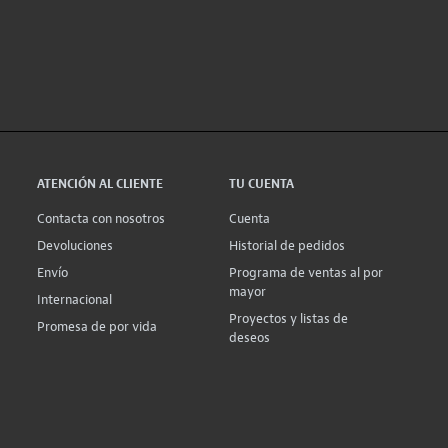
ATENCIÓN AL CLIENTE
TU CUENTA
Contacta con nosotros
Cuenta
Devoluciones
Historial de pedidos
Envío
Programa de ventas al por
mayor
Internacional
Proyectos y listas de
Promesa de por vida
deseos