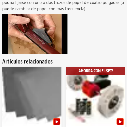
podría lijarse con uno o dos trozos de papel de cuatro pulgadas (o
puede cambiar de papel con más frecuencia).
Artículos relacionados
¡AHORRA CON EL SET!