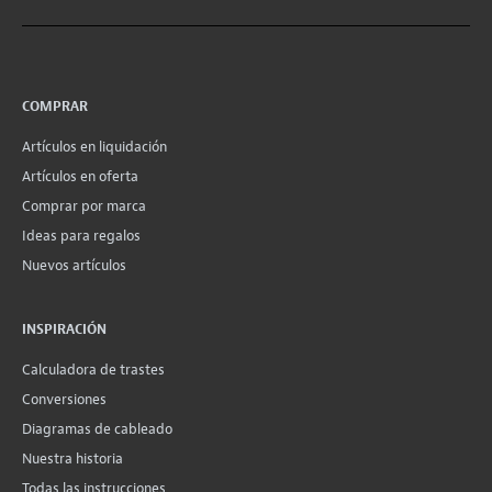
COMPRAR
Artículos en liquidación
Artículos en oferta
Comprar por marca
Ideas para regalos
Nuevos artículos
INSPIRACIÓN
Calculadora de trastes
Conversiones
Diagramas de cableado
Nuestra historia
Todas las instrucciones