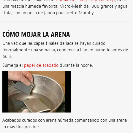
una mezcla húmeda favorita: Micro-Mesh de 1000 granos y agua
tibia, con un poco de jabón para aceite Murphy.
CÓMO MOJAR LA ARENA
Una vez que las capas finales de laca se hayan curado
(normalmente una semana), comience a lijar en húmedo antes de
pulir.
Sumerja el
papel de acabado
durante la noche.
Acabados curados con arena húmeda comenzando con una arena
lo más fina posible.