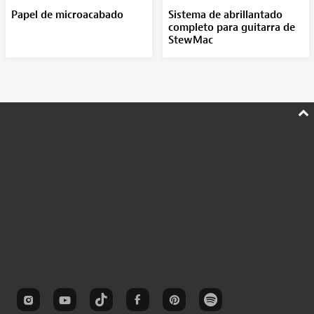
Papel de microacabado
Sistema de abrillantado
completo para guitarra de
StewMac