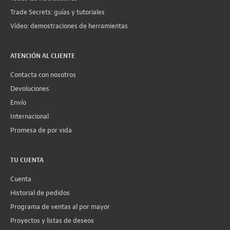
Trade Secrets: guías y tutoriales
Vídeo: demostraciones de herramientas
ATENCIÓN AL CLIENTE
Contacta con nosotros
Devoluciones
Envío
Internacional
Promesa de por vida
TU CUENTA
Cuenta
Historial de pedidos
Programa de ventas al por mayor
Proyectos y listas de deseos