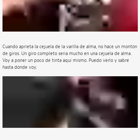
Cuando aprieta la cejuela de la varilla de alma, no hace un montón
de giros. Un giro completo sería mucho en una cejuela de alma.
Voy a poner un poco de tinta aquí mismo. Puedo verlo y sabré
hasta dónde voy.