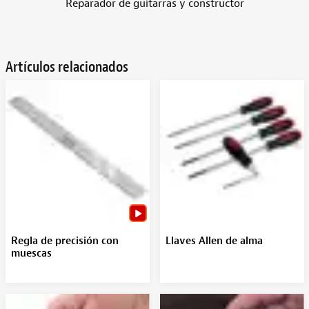
Reparador de guitarras y constructor
Artículos relacionados
Regla de precisión con
Llaves Allen de alma
muescas