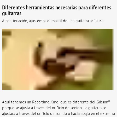
Diferentes herramientas necesarias para diferentes
guitarras
A continuación, ajustemos el mástil de una guitarra acústica.
Aquí tenemos un Recording King, que es diferente del Gibson®
porque se ajusta a través del orificio de sonido. La guitarra se
ajustará a través del orificio de sonido o hacia abajo en el extremo