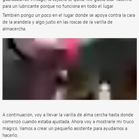
para un lubricante porque no funciona en todo el lugar.
También pongo un poco en el lugar donde se apoya contra la cara
de la arandela y algo justo en las roscas de la varilla de
almacercha.
A continuación, voy a llevar la varilla de alma cercha hasta donde
comenzó cuando estaba ajustada. Ahora voy a mostrarle mi truco
mágico. Vamos a crear un pequeño asistente para ayudarnos a
hacerlo.