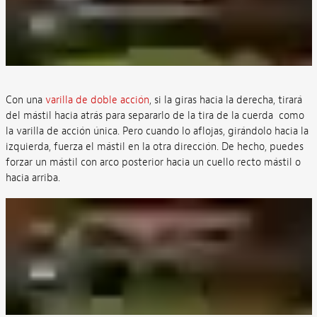
Con una
varilla de doble acción
, si la giras hacia la derecha, tirará
del mástil hacia atrás para separarlo de la tira de la cuerda como
la varilla de acción única. Pero cuando lo aflojas, girándolo hacia la
izquierda, fuerza el mástil en la otra dirección. De hecho, puedes
forzar un mástil con arco posterior hacia un cuello recto mástil o
hacia arriba.