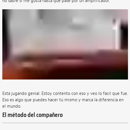
no sabré si me gusta hasta que pase por un amplificador.
Está jugando genial. Estoy contento con eso y veo lo fácil que fue.
Eso es algo que puedes hacer tú mismo y marca la diferencia en
el mundo.
El método del compañero