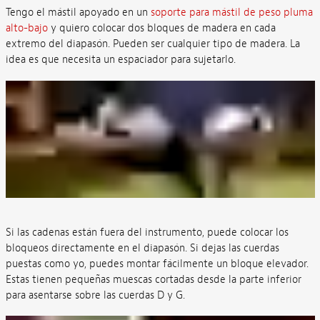
Tengo el mástil apoyado en un
soporte para mástil de peso pluma
alto-bajo
y quiero colocar dos bloques de madera en cada
extremo del diapasón. Pueden ser cualquier tipo de madera. La
idea es que necesita un espaciador para sujetarlo.
Si las cadenas están fuera del instrumento, puede colocar los
bloqueos directamente en el diapasón. Si dejas las cuerdas
puestas como yo, puedes montar fácilmente un bloque elevador.
Estas tienen pequeñas muescas cortadas desde la parte inferior
para asentarse sobre las cuerdas D y G.