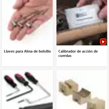
Llaves para Alma de bolsillo
Calibrador de acción de
cuerdas