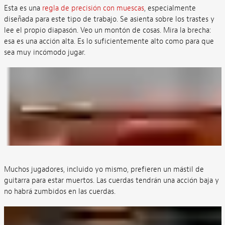
Esta es una
regla de precisión con muescas
, especialmente
diseñada para este tipo de trabajo. Se asienta sobre los trastes y
lee el propio diapasón. Veo un montón de cosas. Mira la brecha:
esa es una acción alta. Es lo suficientemente alto como para que
sea muy incómodo jugar.
Muchos jugadores, incluido yo mismo, prefieren un mástil de
guitarra para estar muertos. Las cuerdas tendrán una acción baja y
no habrá zumbidos en las cuerdas.