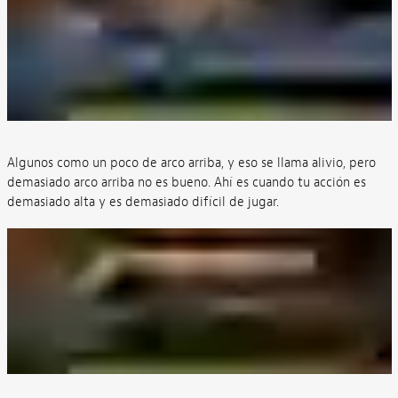
Algunos como un poco de arco arriba, y eso se llama alivio, pero
demasiado arco arriba no es bueno. Ahí es cuando tu acción es
demasiado alta y es demasiado difícil de jugar.