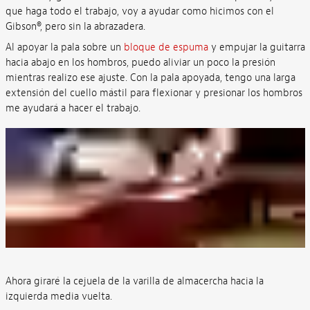
que haga todo el trabajo, voy a ayudar como hicimos con el
Gibson®, pero sin la abrazadera.
Al apoyar la pala sobre un
bloque de espuma
y empujar la guitarra
hacia abajo en los hombros, puedo aliviar un poco la presión
mientras realizo ese ajuste. Con la pala apoyada, tengo una larga
extensión del cuello mástil para flexionar y presionar los hombros
me ayudará a hacer el trabajo.
Ahora giraré la cejuela de la varilla de almacercha hacia la
izquierda media vuelta.