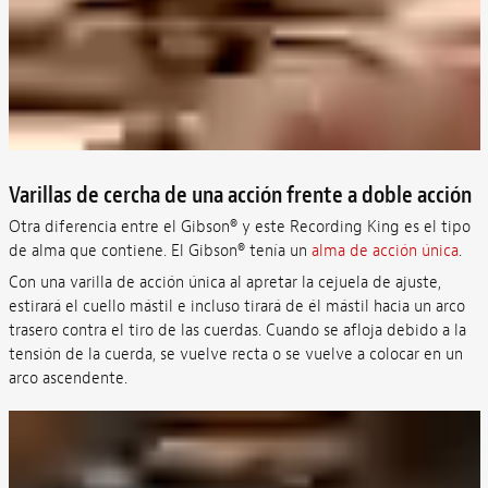
Varillas de cercha de una acción frente a doble acción
Otra diferencia entre el Gibson® y este Recording King es el tipo
de alma que contiene. El Gibson® tenía un
alma de acción única
.
Con una varilla de acción única al apretar la cejuela de ajuste,
estirará el cuello mástil e incluso tirará de él mástil hacia un arco
trasero contra el tiro de las cuerdas. Cuando se afloja debido a la
tensión de la cuerda, se vuelve recta o se vuelve a colocar en un
arco ascendente.