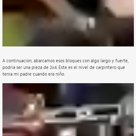
A continuación, abarcamos esos bloques con algo largo y fuerte,
podría ser una pieza de 2x4. Este es el nivel de carpintero que
tenía mi padre cuando era niño.