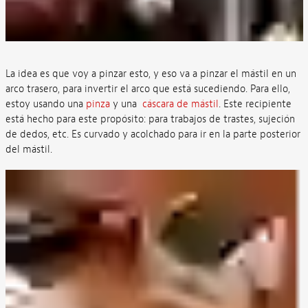
La idea es que voy a pinzar esto, y eso va a pinzar el mástil en un
arco trasero, para invertir el arco que está sucediendo. Para ello,
estoy usando una
pinza
y una
cáscara de mástil
. Este recipiente
está hecho para este propósito: para trabajos de trastes, sujeción
de dedos, etc. Es curvado y acolchado para ir en la parte posterior
del mástil.