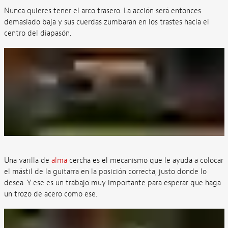
Nunca quieres tener el arco trasero. La acción será entonces
demasiado baja y sus cuerdas zumbarán en los trastes hacia el
centro del diapasón.
Una varilla de
alma
cercha es el mecanismo que le ayuda a colocar
el mástil de la guitarra en la posición correcta, justo donde lo
desea. Y ese es un trabajo muy importante para esperar que haga
un trozo de acero como ese.