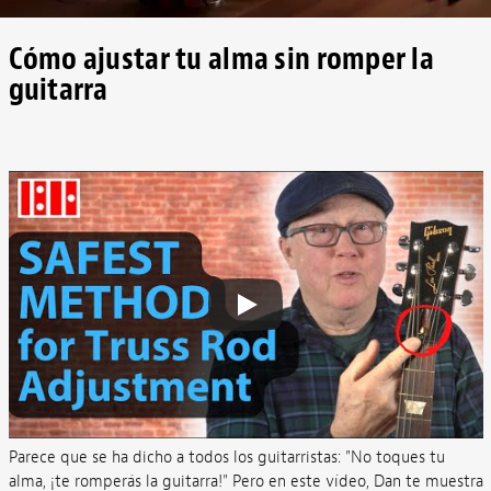
Cómo ajustar tu alma sin romper la
guitarra
Parece que se ha dicho a todos los guitarristas: "No toques tu
alma, ¡te romperás la guitarra!" Pero en este vídeo, Dan te muestra