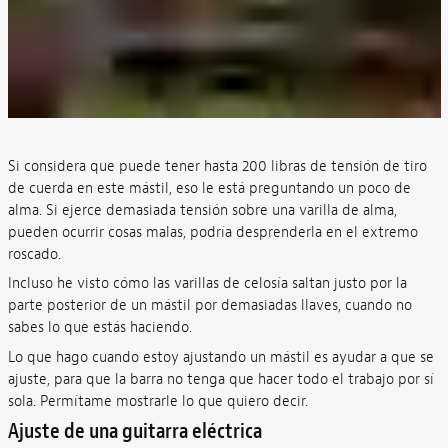
Si considera que puede tener hasta 200 libras de tensión de tiro
de cuerda en este mástil, eso le está preguntando un poco de
alma. Si ejerce demasiada tensión sobre una varilla de alma,
pueden ocurrir cosas malas, podría desprenderla en el extremo
roscado.
Incluso he visto cómo las varillas de celosía saltan justo por la
parte posterior de un mástil por demasiadas llaves, cuando no
sabes lo que estás haciendo.
Lo que hago cuando estoy ajustando un mástil es ayudar a que se
ajuste, para que la barra no tenga que hacer todo el trabajo por sí
sola. Permítame mostrarle lo que quiero decir.
Ajuste de una guitarra eléctrica