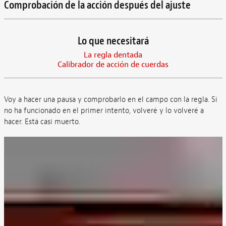
Comprobación de la acción después del ajuste
Lo que necesitará
La regla dentada
Calibrador de acción de cuerdas
Voy a hacer una pausa y comprobarlo en el campo con la regla. Si
no ha funcionado en el primer intento, volveré y lo volveré a
hacer. Está casi muerto.