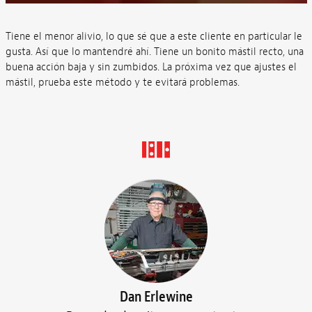
Tiene el menor alivio, lo que sé que a este cliente en particular le
gusta. Así que lo mantendré ahí. Tiene un bonito mástil recto, una
buena acción baja y sin zumbidos. La próxima vez que ajustes el
mástil, prueba este método y te evitará problemas.
Dan Erlewine