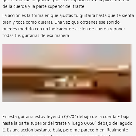
de la cuerda y la parte superior del traste.
La acción es la forma en que ajustas tu guitarra hasta que te sienta
bien y toca como quieras. Una vez que obtienes ese sonido,
puedes medirlo con un indicador de acción de cuerda y poner
todas tus guitarras de esa manera.
En esta guitarra estoy leyendo 0,070" debajo de la cuerda E baja
hasta la parte superior del traste y luego 0,050" debajo del agudo
E. Es una acción bastante baja, pero me parece bien. Realmente