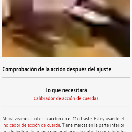
Comprobación de la acción después del ajuste
Lo que necesitará
Calibrador de acción de cuerdas
Ahora veamos cuál es la acción en el 12.o traste. Estoy usando el
indicador de acción de cuerda
. Tiene marcas en la parte inferior
que le indican lo grande que es el espacio entre la parte inferior