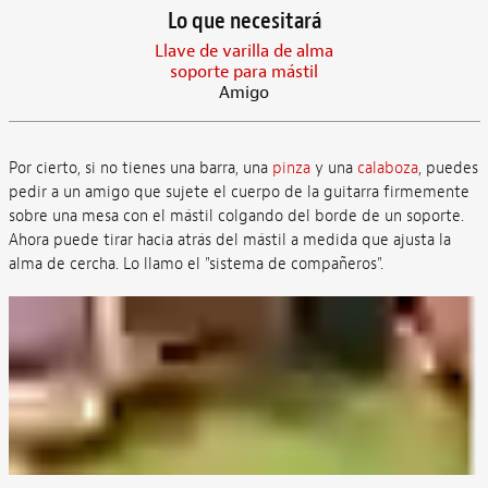
Lo que necesitará
Llave de varilla de alma
soporte para mástil
Amigo
Por cierto, si no tienes una barra, una
pinza
y una
calaboza
, puedes
pedir a un amigo que sujete el cuerpo de la guitarra firmemente
sobre una mesa con el mástil colgando del borde de un soporte.
Ahora puede tirar hacia atrás del mástil a medida que ajusta la
alma de cercha. Lo llamo el "sistema de compañeros".