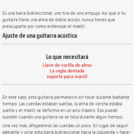
Es una barra bidireccional, uno tira de uno empuja. Así que si tu
guitarra tiene una alma de doble acción, nunca tienes que
preocuparte por cómo enderezar el mástil.
Ajuste de una guitarra acústica
Lo que necesitará
Llave de varilla de alma
La regla dentada
soporte para mástil
En este caso, esta guitarra permaneció sin tocar durante bastante
tiempo. Las cuerdas estaban sueltas, la alma de cercha estaba
suelta y el mástil se deformó en un arco trasero. Eso puede
suceder cuando una guitarra no se toca durante algún tiempo.
Una vez más, aflojaremos las cuerdas un poco. En lugar de seguir
adelante y girar esta barra bidireccional hacia la izquierda y hacer