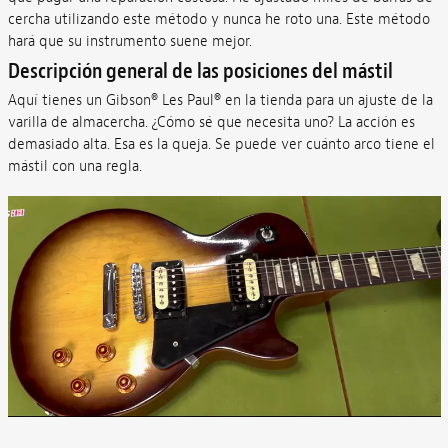
cercha utilizando este método y nunca he roto una. Este método
hará que su instrumento suene mejor.
Descripción general de las posiciones del mástil
Aquí tienes un Gibson® Les Paul® en la tienda para un ajuste de la
varilla de almacercha. ¿Cómo sé que necesita uno? La acción es
demasiado alta. Esa es la queja. Se puede ver cuánto arco tiene el
mástil con una regla.