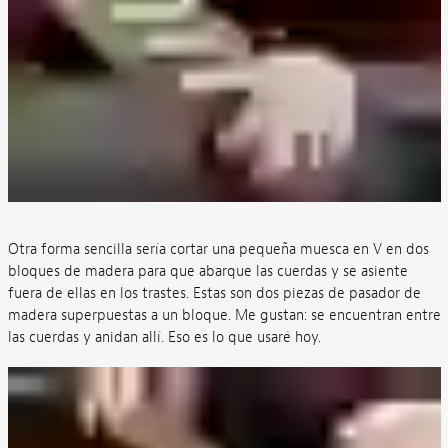
Otra forma sencilla sería cortar una pequeña muesca en V en dos
bloques de madera para que abarque las cuerdas y se asiente
fuera de ellas en los trastes. Estas son dos piezas de pasador de
madera superpuestas a un bloque. Me gustan: se encuentran entre
las cuerdas y anidan allí. Eso es lo que usaré hoy.