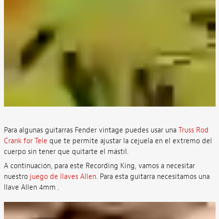
Para algunas guitarras Fender vintage puedes usar una
Truss Rod
Crank for Tele
que te permite ajustar la cejuela en el extremo del
cuerpo sin tener que quitarte el mástil.
A continuación, para este Recording King, vamos a necesitar
nuestro
juego de llaves Allen
. Para esta guitarra necesitamos una
llave Allen 4mm .