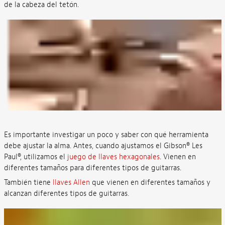
de la cabeza del tetón.
Es importante investigar un poco y saber con qué herramienta
debe ajustar la alma. Antes, cuando ajustamos el Gibson® Les
Paul®, utilizamos el
juego de llaves hexagonales
. Vienen en
diferentes tamaños para diferentes tipos de guitarras.
También tiene
llaves Allen
que vienen en diferentes tamaños y
alcanzan diferentes tipos de guitarras.