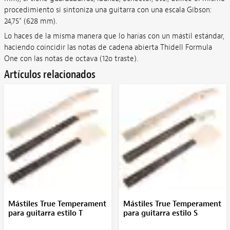
procedimiento si sintoniza una guitarra con una escala Gibson:
24,75" (628 mm).
Lo haces de la misma manera que lo harías con un mástil estándar,
haciendo coincidir las notas de cadena abierta Thidell Formula
One con las notas de octava (12o traste).
Artículos relacionados
Mástiles True Temperament
Mástiles True Temperament
para guitarra estilo T
para guitarra estilo S