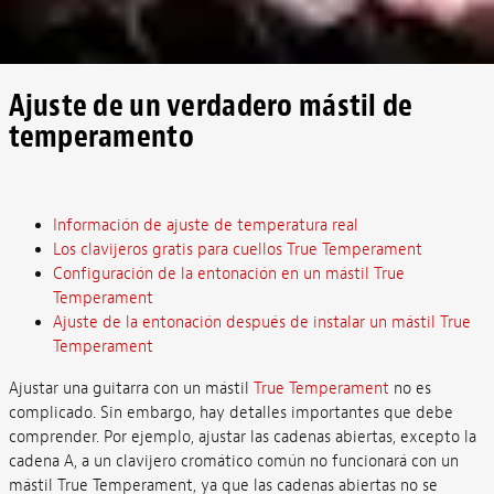
Ajuste de un verdadero mástil de
temperamento
Información de ajuste de temperatura real
Los clavijeros gratis para cuellos True Temperament
Configuración de la entonación en un mástil True
Temperament
Ajuste de la entonación después de instalar un mástil True
Temperament
Ajustar una guitarra con un mástil
True Temperament
no es
complicado. Sin embargo, hay detalles importantes que debe
comprender. Por ejemplo, ajustar las cadenas abiertas, excepto la
cadena A, a un clavijero cromático común no funcionará con un
mástil True Temperament, ya que las cadenas abiertas no se