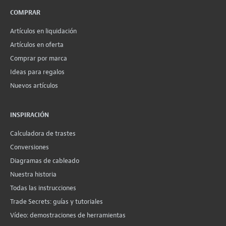
COMPRAR
Artículos en liquidación
Artículos en oferta
Comprar por marca
Ideas para regalos
Nuevos artículos
INSPIRACIÓN
Calculadora de trastes
Conversiones
Diagramas de cableado
Nuestra historia
Todas las instrucciones
Trade Secrets: guías y tutoriales
Vídeo: demostraciones de herramientas