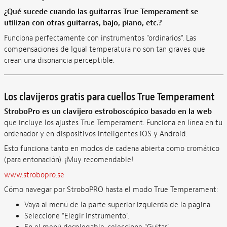
¿Qué sucede cuando las guitarras True Temperament se
utilizan con otras
guitarras, bajo, piano, etc.?
Funciona perfectamente con instrumentos "ordinarios". Las
compensaciones de Igual temperatura no son tan graves que
crean una disonancia perceptible.
Los clavijeros gratis para cuellos True Temperament
StroboPro es un clavijero estroboscópico basado en la web
que incluye los ajustes True Temperament. Funciona en línea en tu
ordenador y en dispositivos inteligentes iOS y Android.
Esto funciona tanto en modos de cadena abierta como cromático
(para entonación). ¡Muy recomendable!
www.strobopro.se
Cómo navegar por StroboPRO hasta el modo True Temperament:
Vaya al menú de la parte superior izquierda de la página.
Seleccione "Elegir instrumento".