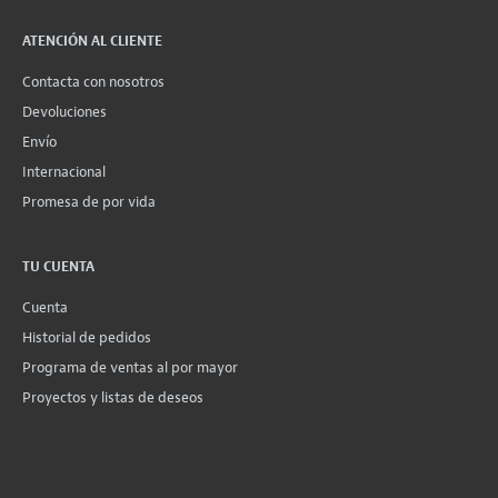
ATENCIÓN AL CLIENTE
Contacta con nosotros
Devoluciones
Envío
Internacional
Promesa de por vida
TU CUENTA
Cuenta
Historial de pedidos
Programa de ventas al por mayor
Proyectos y listas de deseos