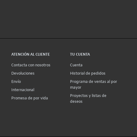
ATENCIÓN AL CLIENTE
TU CUENTA
Contacta con nosotros
Cuenta
Devoluciones
Historial de pedidos
Envío
Programa de ventas al por
mayor
Internacional
Proyectos y listas de
Promesa de por vida
deseos