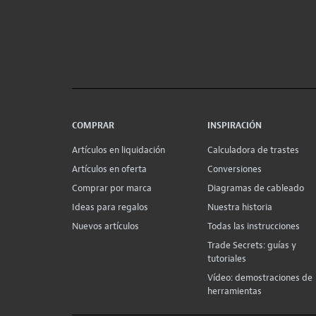
COMPRAR
INSPIRACIÓN
Artículos en liquidación
Calculadora de trastes
Artículos en oferta
Conversiones
Comprar por marca
Diagramas de cableado
Ideas para regalos
Nuestra historia
Nuevos artículos
Todas las instrucciones
Trade Secrets: guías y
tutoriales
Vídeo: demostraciones de
herramientas