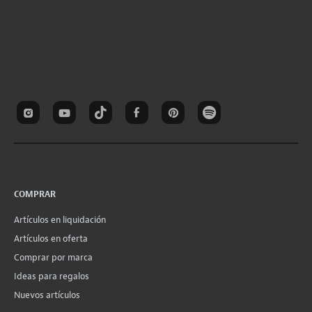
COMPRAR
Artículos en liquidación
Artículos en oferta
Comprar por marca
Ideas para regalos
Nuevos artículos