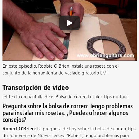
En este episodio, Robbie O’Brien instala una roseta con el
conjunto de la herramienta de vaciado giratorio LMI.
Transcripción de vídeo
[el texto en pantalla dice: Bolsa de correo Luthier Tips du Jour]
Pregunta sobre la bolsa de correo: Tengo problemas
para instalar mis rosetas. ¿Puedes ofrecer algunos
consejos?
Robert O'Brien:
La pregunta de hoy sobre la bolsa de correo Tips
du Jour viene de Nueva Jersey. "Robert, tengo problemas para