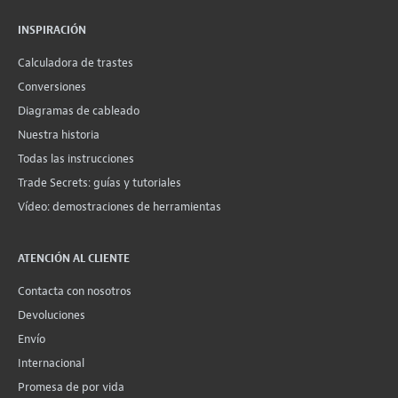
INSPIRACIÓN
Calculadora de trastes
Conversiones
Diagramas de cableado
Nuestra historia
Todas las instrucciones
Trade Secrets: guías y tutoriales
Vídeo: demostraciones de herramientas
ATENCIÓN AL CLIENTE
Contacta con nosotros
Devoluciones
Envío
Internacional
Promesa de por vida