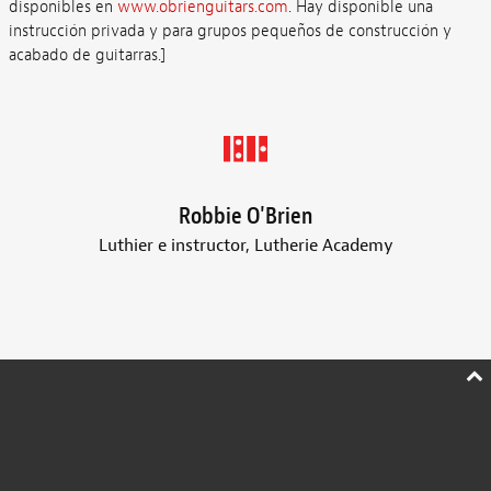
disponibles en
www.obrienguitars.com
. Hay disponible una
instrucción privada y para grupos pequeños de construcción y
acabado de guitarras.]
Robbie O'Brien
Luthier e instructor, Lutherie Academy