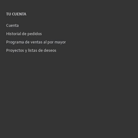
TU CUENTA
Cuenta
Historial de pedidos
Programa de ventas al por mayor
Proyectos y listas de deseos