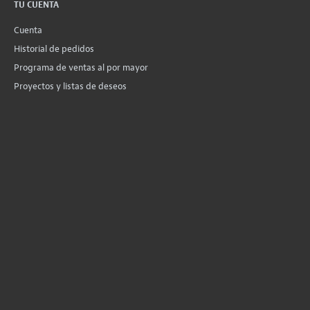
TU CUENTA
Cuenta
Historial de pedidos
Programa de ventas al por mayor
Proyectos y listas de deseos