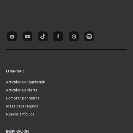
COMPRAR
Artículos en liquidación
Artículos en oferta
Comprar por marca
Ideas para regalos
Nuevos artículos
INSPIRACIÓN