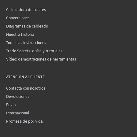
Calculadora de trastes
Conversiones
Diagramas de cableado
Nuestra historia
Todas las instrucciones
Trade Secrets: guías y tutoriales
Vídeo: demostraciones de herramientas
ATENCIÓN AL CLIENTE
Contacta con nosotros
Devoluciones
Envío
Internacional
Promesa de por vida