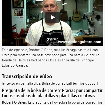
En este episodio, Robbie O’Brien, más luciérnaga, visita a Heidi
Litke para mostrar una base ordenada para una baraja Go-bar. La
tienda de Heidi es Red Sands Ukuleles en la Isla del Príncipe
Eduardo, Canadá.
Transcripción de vídeo
[el texto en pantalla dice: Bolsa de correo Luthier Tips du Jour]
Pregunta de la bolsa de correo: Gracias por compartir
todas sus ideas de plantillas y plantillas creativas
Robert O'Brien:
La pregunta de hoy sobre la bolsa de correo Tips