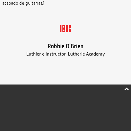
acabado de guitarras.]
Robbie O'Brien
Luthier e instructor, Lutherie Academy