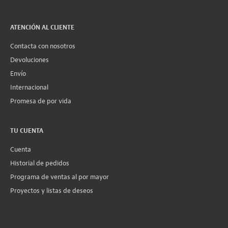
ATENCIÓN AL CLIENTE
Contacta con nosotros
Devoluciones
Envío
Internacional
Promesa de por vida
TU CUENTA
Cuenta
Historial de pedidos
Programa de ventas al por mayor
Proyectos y listas de deseos