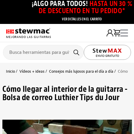
¡ALGO PARA TODOS!
HASTA UN 30 %
DE DESCUENTO EN TU PEDIDO*
VER DETALLES EN EL CARRITO
MEJORANDO LAS GUITARRAS
ENVÍO GRATUITO
Inicio
Vídeos + ideas
Consejos más lujosos para el día a día
Cómo lleg
Cómo llegar al interior de la guitarra -
Bolsa de correo Luthier Tips du Jour