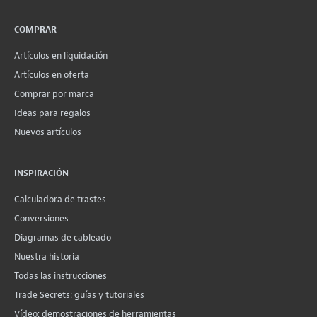
COMPRAR
Artículos en liquidación
Artículos en oferta
Comprar por marca
Ideas para regalos
Nuevos artículos
INSPIRACIÓN
Calculadora de trastes
Conversiones
Diagramas de cableado
Nuestra historia
Todas las instrucciones
Trade Secrets: guías y tutoriales
Vídeo: demostraciones de herramientas