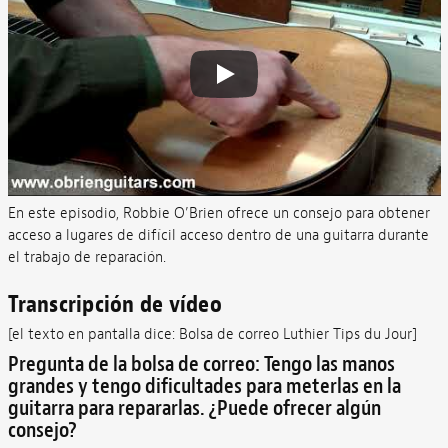
En este episodio, Robbie O’Brien ofrece un consejo para obtener
acceso a lugares de difícil acceso dentro de una guitarra durante
el trabajo de reparación.
Transcripción de vídeo
[el texto en pantalla dice: Bolsa de correo Luthier Tips du Jour]
Pregunta de la bolsa de correo: Tengo las manos
grandes y tengo dificultades para meterlas en la
guitarra para repararlas. ¿Puede ofrecer algún
consejo?