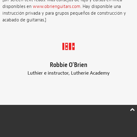
disponibles en
www.obrienguitars.com
. Hay disponible una
instrucción privada y para grupos pequeños de construcción y
acabado de guitarras.]
Robbie O'Brien
Luthier e instructor, Lutherie Academy