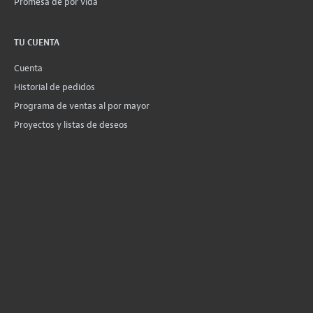
Promesa de por vida
TU CUENTA
Cuenta
Historial de pedidos
Programa de ventas al por mayor
Proyectos y listas de deseos