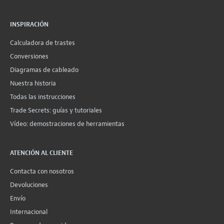
INSPIRACIÓN
Calculadora de trastes
Conversiones
Diagramas de cableado
Nuestra historia
Todas las instrucciones
Trade Secrets: guías y tutoriales
Vídeo: demostraciones de herramientas
ATENCIÓN AL CLIENTE
Contacta con nosotros
Devoluciones
Envío
Internacional