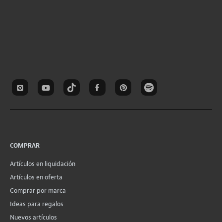
COMPRAR
Artículos en liquidación
Artículos en oferta
Comprar por marca
Ideas para regalos
Nuevos artículos