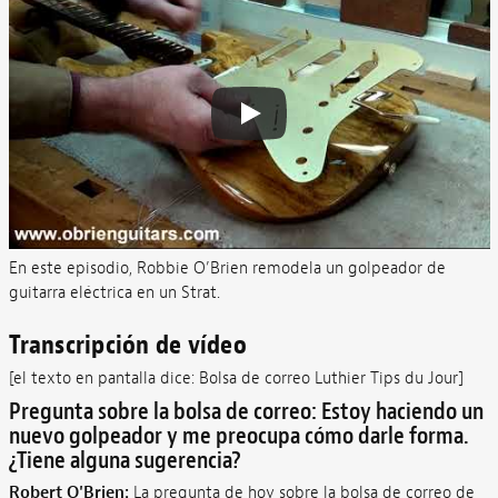
En este episodio, Robbie O’Brien remodela un golpeador de
guitarra eléctrica en un Strat.
Transcripción de vídeo
[el texto en pantalla dice: Bolsa de correo Luthier Tips du Jour]
Pregunta sobre la bolsa de correo: Estoy haciendo un
nuevo golpeador y me preocupa cómo darle forma.
¿Tiene alguna sugerencia?
Robert O'Brien:
La pregunta de hoy sobre la bolsa de correo de