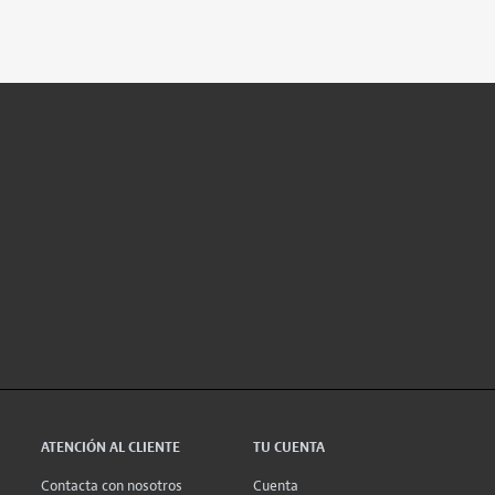
ATENCIÓN AL CLIENTE
TU CUENTA
Contacta con nosotros
Cuenta