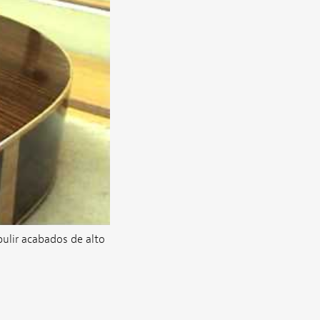
ulir acabados de alto