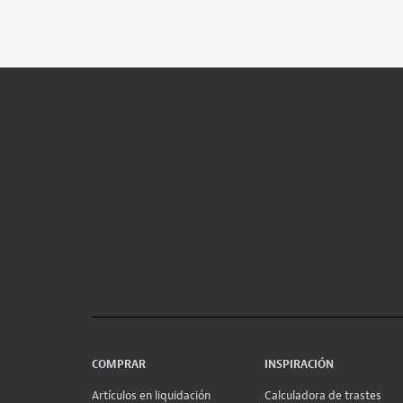
COMPRAR
INSPIRACIÓN
Artículos en liquidación
Calculadora de trastes