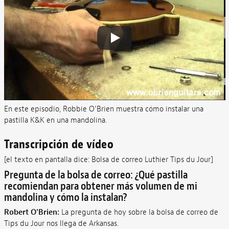
En este episodio, Robbie O’Brien muestra cómo instalar una
pastilla K&K en una mandolina.
Transcripción de vídeo
[el texto en pantalla dice: Bolsa de correo Luthier Tips du Jour]
Pregunta de la bolsa de correo: ¿Qué pastilla
recomiendan para obtener más volumen de mi
mandolina y cómo la instalan?
Robert O'Brien:
La pregunta de hoy sobre la bolsa de correo de
Tips du Jour nos llega de Arkansas.