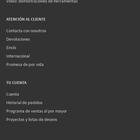
Vídeo: demostraciones de herramientas
ATENCIÓN AL CLIENTE
Contacta con nosotros
Devoluciones
Envío
Internacional
Promesa de por vida
TU CUENTA
Cuenta
Historial de pedidos
Programa de ventas al por mayor
Proyectos y listas de deseos