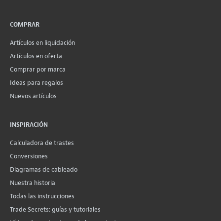
COMPRAR
Artículos en liquidación
Artículos en oferta
Comprar por marca
Ideas para regalos
Nuevos artículos
INSPIRACIÓN
Calculadora de trastes
Conversiones
Diagramas de cableado
Nuestra historia
Todas las instrucciones
Trade Secrets: guías y tutoriales