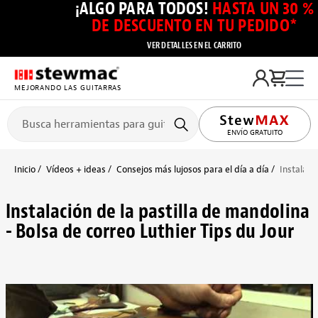
¡ALGO PARA TODOS!
HASTA UN 30 %
DE DESCUENTO EN TU PEDIDO*
VER DETALLES EN EL CARRITO
MEJORANDO LAS GUITARRAS
ENVÍO GRATUITO
Inicio
Vídeos + ideas
Consejos más lujosos para el día a día
Instalaci
Instalación de la pastilla de mandolina
- Bolsa de correo Luthier Tips du Jour