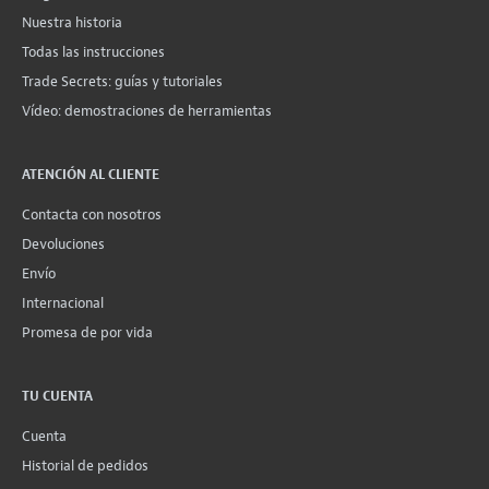
Nuestra historia
Todas las instrucciones
Trade Secrets: guías y tutoriales
Vídeo: demostraciones de herramientas
ATENCIÓN AL CLIENTE
Contacta con nosotros
Devoluciones
Envío
Internacional
Promesa de por vida
TU CUENTA
Cuenta
Historial de pedidos