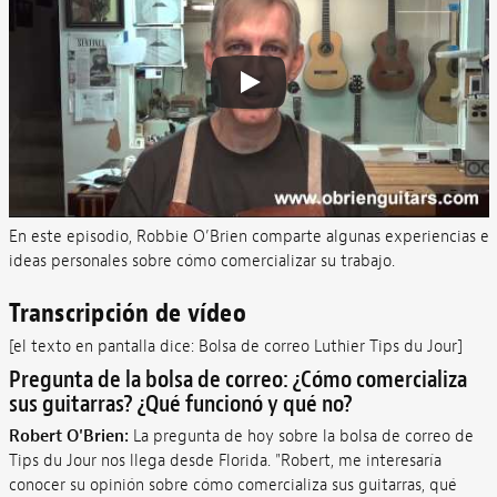
En este episodio, Robbie O’Brien comparte algunas experiencias e
ideas personales sobre cómo comercializar su trabajo.
Transcripción de vídeo
[el texto en pantalla dice: Bolsa de correo Luthier Tips du Jour]
Pregunta de la bolsa de correo: ¿Cómo comercializa
sus guitarras? ¿Qué funcionó y qué no?
Robert O'Brien:
La pregunta de hoy sobre la bolsa de correo de
Tips du Jour nos llega desde Florida. "Robert, me interesaría
conocer su opinión sobre cómo comercializa sus guitarras, qué