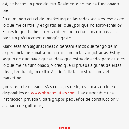
así, he hecho un poco de eso. Realmente no me ha funcionado
bien.
En el mundo actual del marketing en las redes sociales, eso es en
lo que me centré, y es gratis, así que ¿por qué no aprovecharlo?
Eso es lo que he hecho, y también me ha funcionado bastante
bien sin prácticamente ningún gasto.
Mark, esas son algunas ideas o pensamientos que tengo de mi
experiencia personal sobre cómo comercializar guitarras. Estoy
seguro de que hay algunas ideas que estoy dejando, pero esto es
lo que me ha funcionado, y creo que si prueba algunas de estas
ideas, tendrá algún éxito. Así de feliz la construcción y el
marketing.
[on-screen text reads: Más consejos de lujo y cursos en línea
disponibles en
www.obrienguitars.com
. Hay disponible una
instrucción privada y para grupos pequeños de construcción y
acabado de guitarras.]