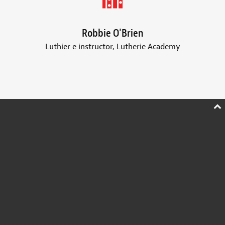
Robbie O'Brien
Luthier e instructor, Lutherie Academy