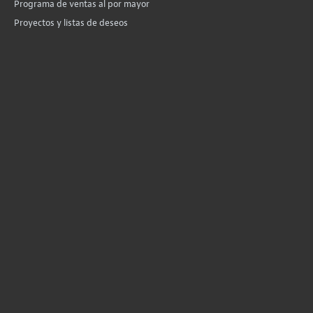
Programa de ventas al por mayor
Proyectos y listas de deseos