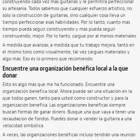
construyendo cada vez más guitarras y le permitirá perfeccionar
su artesanía. Todos sabemos que cualquier esfuerzo artístico, no
solo la construcción de guitarras, sino cualquier cosa lleva un
tiempo perfeccionar esas habilidades. Por lo tanto, cuanto más
tiempo pueda seguir construyendo y más pueda seguir
construyendo, mejor. Por lo tanto, cargue por al menos materiales.
A medida que avanzas, a medida que tu trabajo mejora, tanto en
el mismo tono como visualmente, tal vez cargues materiales y
algo más. Eso es lo primero que recomiendo.
Encuentre una organización benéfica local a la que
donar
Esto es algo más que me ha funcionado. Encuentre una
organización benéfica local. Ahora puede ser una situación en la
que todos ganen, tanto para usted como constructor y para la
organización benéfica. Las organizaciones benéficas siempre
buscan formas de ganar dinero. Busque una que vaya a tener una
recaudación de fondos. Puedes donar o vender la guitarra a una
velocidad simbólica.
A veces, las organizaciones benéficas incluso tendrán una reunión