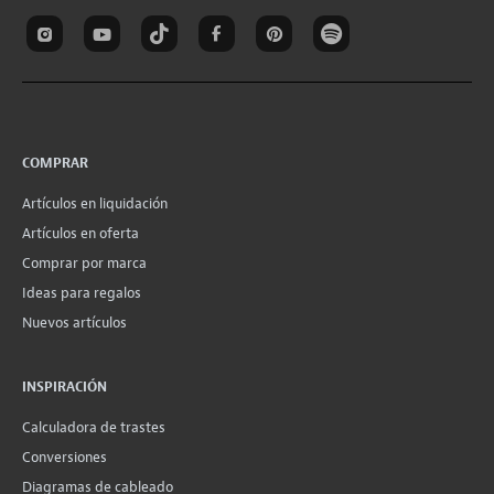
COMPRAR
Artículos en liquidación
Artículos en oferta
Comprar por marca
Ideas para regalos
Nuevos artículos
INSPIRACIÓN
Calculadora de trastes
Conversiones
Diagramas de cableado