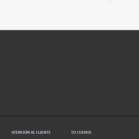
ATENCIÓN AL CLIENTE
TU CUENTA