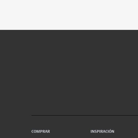
COMPRAR
INSPIRACIÓN