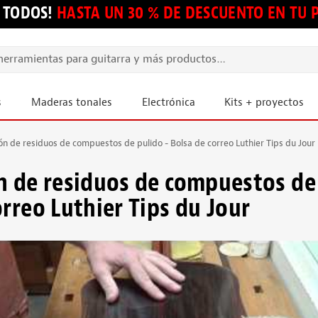
 TODOS!
HASTA UN 30 % DE DESCUENTO EN TU
s
Maderas tonales
Electrónica
Kits + proyectos
ón de residuos de compuestos de pulido - Bolsa de correo Luthier Tips du Jour
n de residuos de compuestos de 
orreo Luthier Tips du Jour