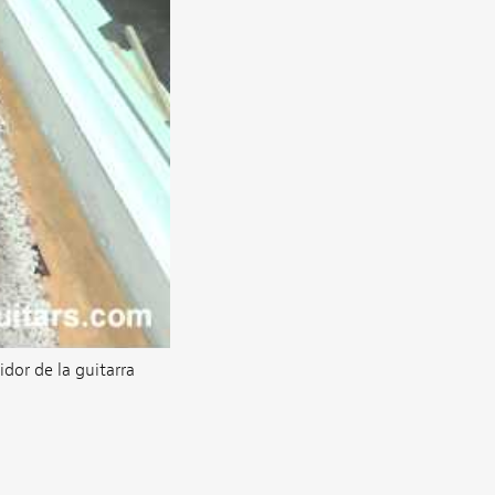
dor de la guitarra