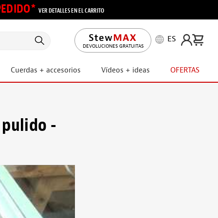
 PEDIDO*
VER DETALLES EN EL CARRITO
ES
DEVOLUCIONES GRATUITAS
Cuerdas + accesorios
Vídeos + ideas
OFERTAS
pulido -