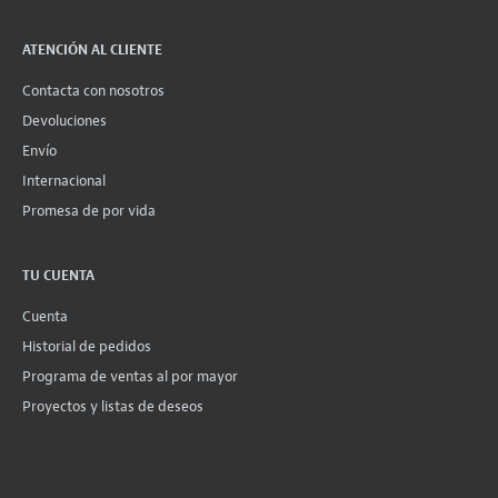
ATENCIÓN AL CLIENTE
Contacta con nosotros
Devoluciones
Envío
Internacional
Promesa de por vida
TU CUENTA
Cuenta
Historial de pedidos
Programa de ventas al por mayor
Proyectos y listas de deseos