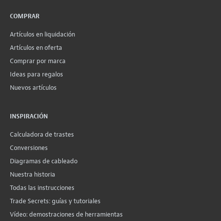
COMPRAR
Artículos en liquidación
Artículos en oferta
Comprar por marca
Ideas para regalos
Nuevos artículos
INSPIRACIÓN
Calculadora de trastes
Conversiones
Diagramas de cableado
Nuestra historia
Todas las instrucciones
Trade Secrets: guías y tutoriales
Vídeo: demostraciones de herramientas