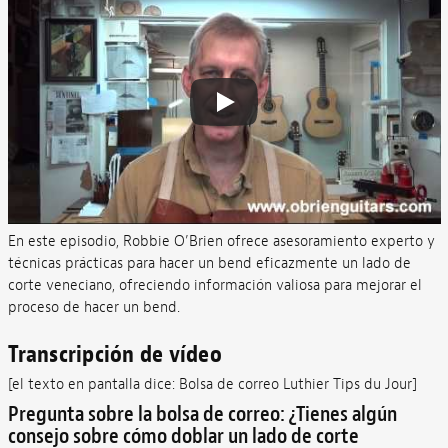
En este episodio, Robbie O’Brien ofrece asesoramiento experto y
técnicas prácticas para hacer un bend eficazmente un lado de
corte veneciano, ofreciendo información valiosa para mejorar el
proceso de hacer un bend.
Transcripción de vídeo
[el texto en pantalla dice: Bolsa de correo Luthier Tips du Jour]
Pregunta sobre la bolsa de correo: ¿Tienes algún
consejo sobre cómo doblar un lado de corte