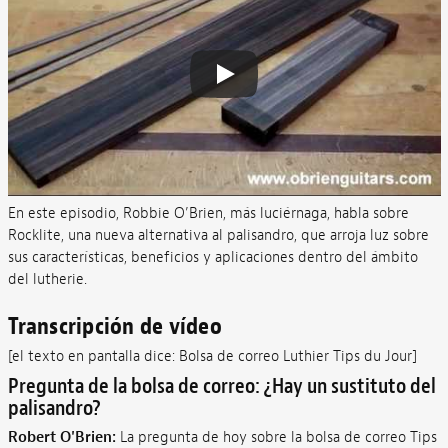
En este episodio, Robbie O’Brien, más luciérnaga, habla sobre
Rocklite, una nueva alternativa al palisandro, que arroja luz sobre
sus características, beneficios y aplicaciones dentro del ámbito
del lutherie.
Transcripción de vídeo
[el texto en pantalla dice: Bolsa de correo Luthier Tips du Jour]
Pregunta de la bolsa de correo: ¿Hay un sustituto del
palisandro?
Robert O'Brien:
La pregunta de hoy sobre la bolsa de correo Tips