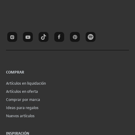
COMPRAR
Artículos en liquidación
Artículos en oferta
Comprar por marca
Ideas para regalos
Nuevos artículos
INSPIRACIÓN