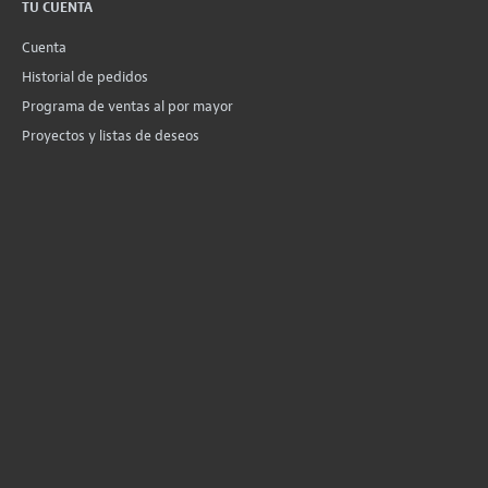
TU CUENTA
Cuenta
Historial de pedidos
Programa de ventas al por mayor
Proyectos y listas de deseos