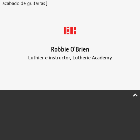
acabado de guitarras.]
Robbie O'Brien
Luthier e instructor, Lutherie Academy