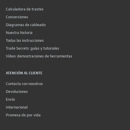
Calculadora de trastes
Conversiones
Diagramas de cableado
Nuestra historia
Todas las instrucciones
Trade Secrets: guías y tutoriales
Vídeo: demostraciones de herramientas
ATENCIÓN AL CLIENTE
Contacta con nosotros
Devoluciones
Envío
Internacional
Promesa de por vida