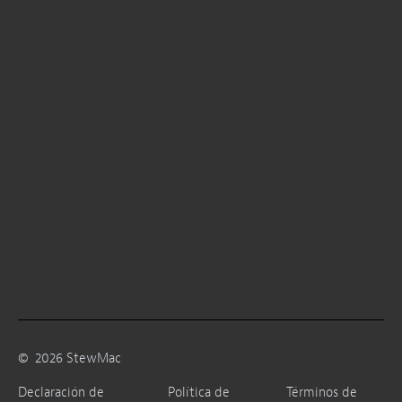
©
2026
StewMac
Declaración de
Política de
Términos de