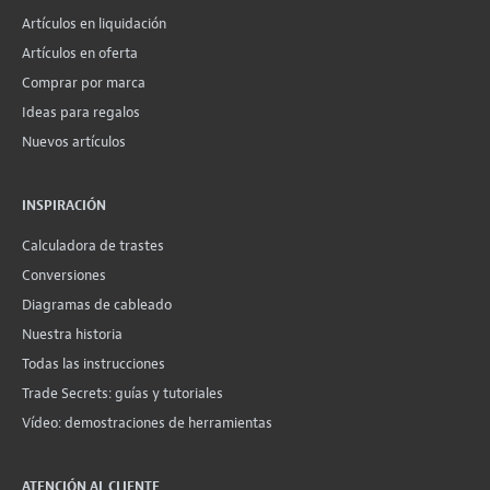
Artículos en liquidación
Artículos en oferta
Comprar por marca
Ideas para regalos
Nuevos artículos
INSPIRACIÓN
Calculadora de trastes
Conversiones
Diagramas de cableado
Nuestra historia
Todas las instrucciones
Trade Secrets: guías y tutoriales
Vídeo: demostraciones de herramientas
ATENCIÓN AL CLIENTE