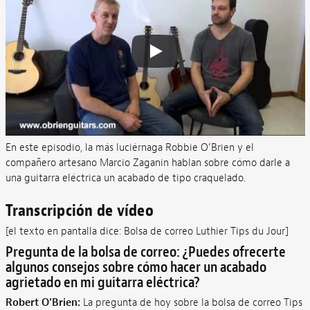
En este episodio, la más luciérnaga Robbie O’Brien y el
compañero artesano Marcio Zaganin hablan sobre cómo darle a
una guitarra eléctrica un acabado de tipo craquelado.
Transcripción de vídeo
[el texto en pantalla dice: Bolsa de correo Luthier Tips du Jour]
Pregunta de la bolsa de correo: ¿Puedes ofrecerte
algunos consejos sobre cómo hacer un acabado
agrietado en mi guitarra eléctrica?
Robert O'Brien:
La pregunta de hoy sobre la bolsa de correo Tips