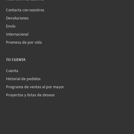
Contacta con nosotros
Devoluciones
Envío
Internacional
Promesa de por vida
TU CUENTA
Cuenta
Historial de pedidos
Programa de ventas al por mayor
Proyectos y listas de deseos