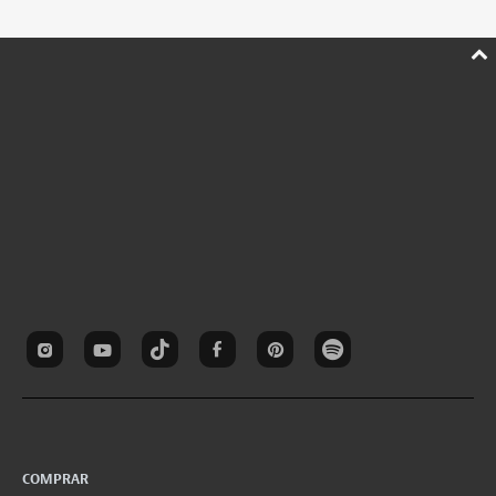
COMPRAR