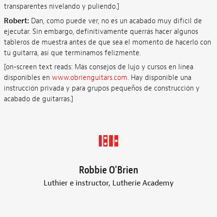
transparentes nivelando y puliendo.]
Robert:
Dan, como puede ver, no es un acabado muy difícil de
ejecutar. Sin embargo, definitivamente querrás hacer algunos
tableros de muestra antes de que sea el momento de hacerlo con
tu guitarra, así que terminamos felizmente.
[on-screen text reads: Más consejos de lujo y cursos en línea
disponibles en
www.obrienguitars.com
. Hay disponible una
instrucción privada y para grupos pequeños de construcción y
acabado de guitarras.]
Robbie O'Brien
Luthier e instructor, Lutherie Academy