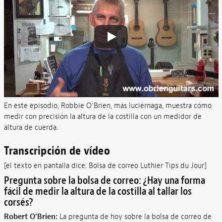
En este episodio, Robbie O’Brien, más luciérnaga, muestra cómo
medir con precisión la altura de la costilla con un medidor de
altura de cuerda.
Transcripción de vídeo
[el texto en pantalla dice: Bolsa de correo Luthier Tips du Jour]
Pregunta sobre la bolsa de correo: ¿Hay una forma
fácil de medir la altura de la costilla al tallar los
corsés?
Robert O'Brien:
La pregunta de hoy sobre la bolsa de correo de