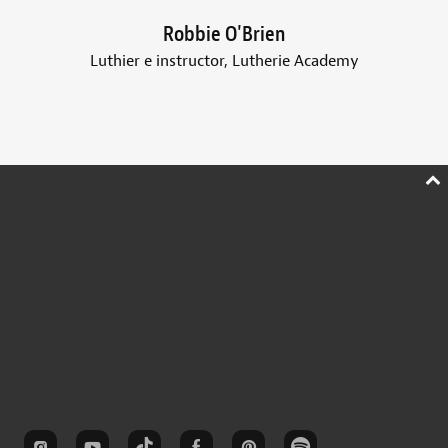
Robbie O'Brien
Luthier e instructor, Lutherie Academy