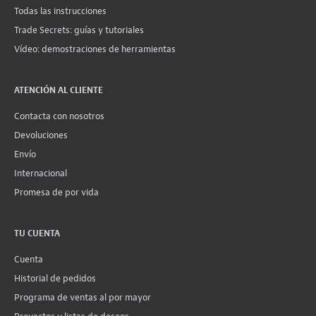
Todas las instrucciones
Trade Secrets: guías y tutoriales
Vídeo: demostraciones de herramientas
ATENCIÓN AL CLIENTE
Contacta con nosotros
Devoluciones
Envío
Internacional
Promesa de por vida
TU CUENTA
Cuenta
Historial de pedidos
Programa de ventas al por mayor