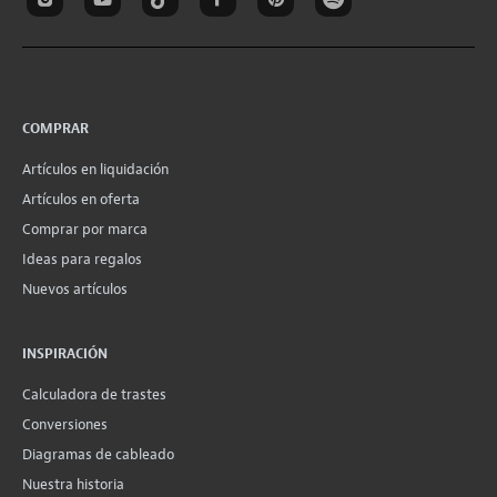
COMPRAR
Artículos en liquidación
Artículos en oferta
Comprar por marca
Ideas para regalos
Nuevos artículos
INSPIRACIÓN
Calculadora de trastes
Conversiones
Diagramas de cableado
Nuestra historia