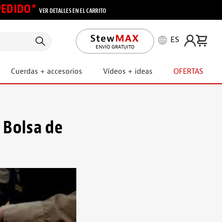
 PEDIDO*
VER DETALLES EN EL CARRITO
ES
ENVÍO GRATUITO
Cuerdas + accesorios
Vídeos + ideas
OFERTAS
- Bolsa de