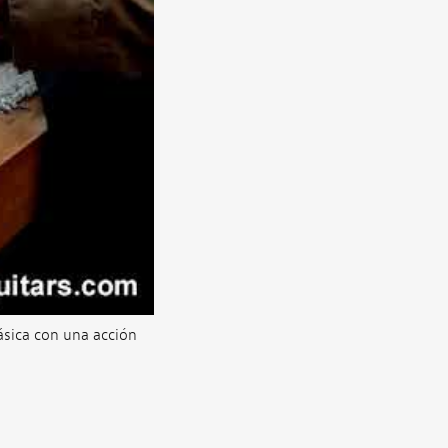
ásica con una acción