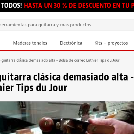
 TODOS!
HASTA UN 30 % DE DESCUENTO EN TU
s
Maderas tonales
Electrónica
Kits + proyectos
 guitarra clásica demasiado alta - Bolsa de correo Luthier Tips du Jour
guitarra clásica demasiado alta 
hier Tips du Jour