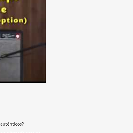
 auténticos?