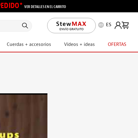
 PEDIDO*
VER DETALLES EN EL CARRITO
ES
ENVÍO GRATUITO
Cuerdas + accesorios
Vídeos + ideas
OFERTAS