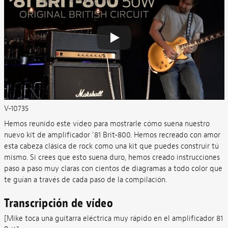
V-10735
Hemos reunido este vídeo para mostrarle cómo suena nuestro
nuevo kit de amplificador '81 Brit-800. Hemos recreado con amor
esta cabeza clásica de rock como una kit que puedes construir tú
mismo. Si crees que esto suena duro, hemos creado instrucciones
paso a paso muy claras con cientos de diagramas a todo color que
te guían a través de cada paso de la compilación.
Transcripción de vídeo
[Mike toca una guitarra eléctrica muy rápido en el amplificador 81