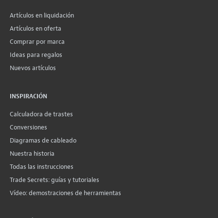
Artículos en liquidación
Artículos en oferta
Comprar por marca
Ideas para regalos
Nuevos artículos
INSPIRACIÓN
Calculadora de trastes
Conversiones
Diagramas de cableado
Nuestra historia
Todas las instrucciones
Trade Secrets: guías y tutoriales
Vídeo: demostraciones de herramientas