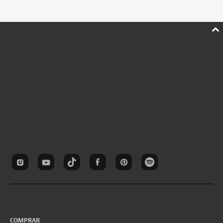
COMPRAR