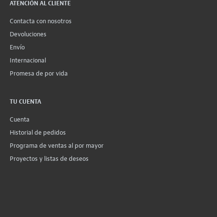
ATENCIÓN AL CLIENTE
Contacta con nosotros
Devoluciones
Envío
Internacional
Promesa de por vida
TU CUENTA
Cuenta
Historial de pedidos
Programa de ventas al por mayor
Proyectos y listas de deseos