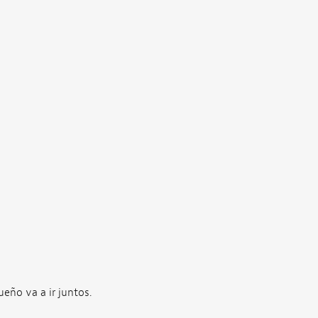
ueño va a ir juntos.