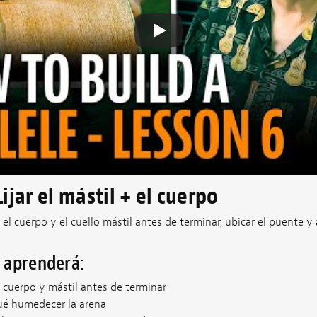
Lijar el mástil + el cuerpo
 el cuerpo y el cuello mástil antes de terminar, ubicar el puente y 
o aprenderá:
e cuerpo y mástil antes de terminar
é humedecer la arena