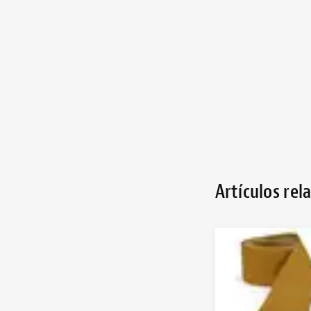
Artículos rel