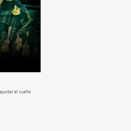
ajustar el cuello