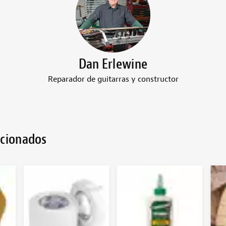
Dan Erlewine
Reparador de guitarras y constructor
acionados