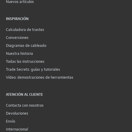
Nuevos artículos
INSPIRACIÓN
Calculadora de trastes
Conversiones
Diagramas de cableado
Nuestra historia
Todas las instrucciones
Trade Secrets: guías y tutoriales
Vídeo: demostraciones de herramientas
ATENCIÓN AL CLIENTE
Contacta con nosotros
Devoluciones
Envío
Internacional