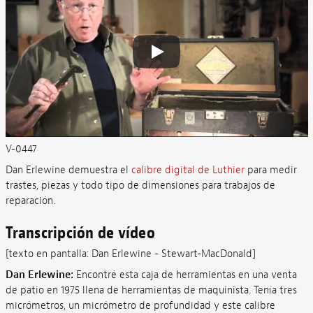
V-0447
Dan Erlewine demuestra el
calibre digital de Luthier
para medir
trastes, piezas y todo tipo de dimensiones para trabajos de
reparación.
Transcripción de vídeo
[texto en pantalla: Dan Erlewine - Stewart-MacDonald]
Dan Erlewine:
Encontré esta caja de herramientas en una venta
de patio en 1975 llena de herramientas de maquinista. Tenía tres
micrómetros, un micrómetro de profundidad y este calibre