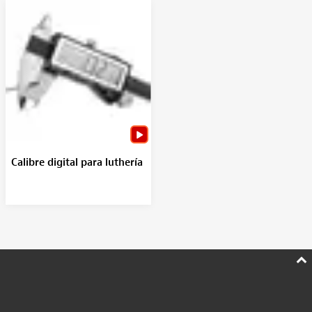
Calibre digital para luthería