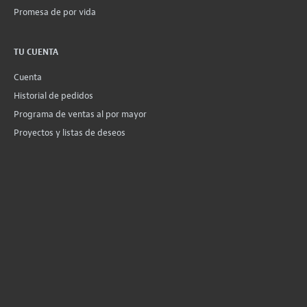
Promesa de por vida
TU CUENTA
Cuenta
Historial de pedidos
Programa de ventas al por mayor
Proyectos y listas de deseos