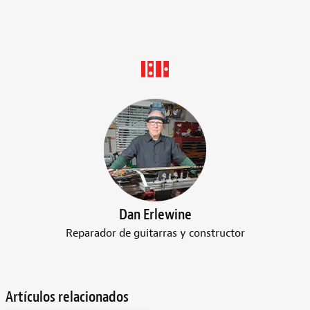
Dan Erlewine
Reparador de guitarras y constructor
Artículos relacionados