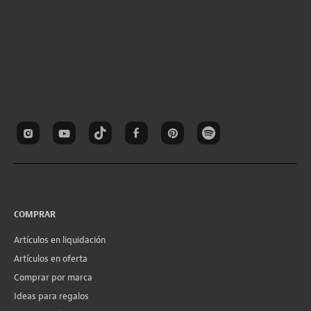
COMPRAR
Artículos en liquidación
Artículos en oferta
Comprar por marca
Ideas para regalos