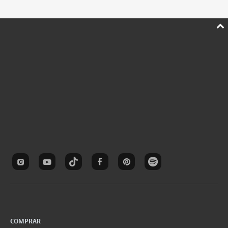
COMPRAR