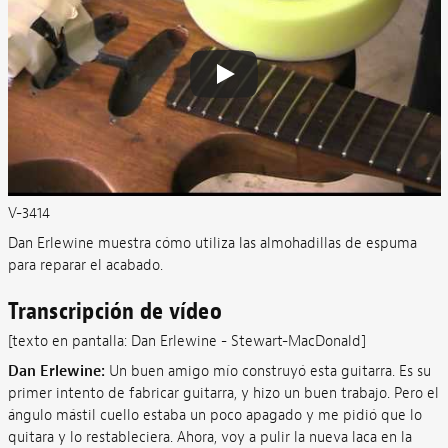
V-3414
Dan Erlewine muestra cómo utiliza las almohadillas de espuma
para reparar el acabado.
Transcripción de vídeo
[texto en pantalla: Dan Erlewine - Stewart-MacDonald]
Dan Erlewine:
Un buen amigo mío construyó esta guitarra. Es su
primer intento de fabricar guitarra, y hizo un buen trabajo. Pero el
ángulo mástil cuello estaba un poco apagado y me pidió que lo
quitara y lo restableciera. Ahora, voy a pulir la nueva laca en la