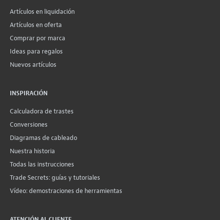
Artículos en liquidación
Artículos en oferta
Comprar por marca
Ideas para regalos
Nuevos artículos
INSPIRACIÓN
Calculadora de trastes
Conversiones
Diagramas de cableado
Nuestra historia
Todas las instrucciones
Trade Secrets: guías y tutoriales
Vídeo: demostraciones de herramientas
ATENCIÓN AL CLIENTE