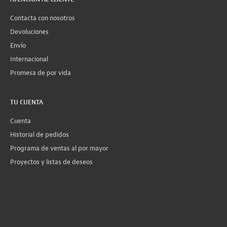
Contacta con nosotros
Devoluciones
Envío
Internacional
Promesa de por vida
TU CUENTA
Cuenta
Historial de pedidos
Programa de ventas al por mayor
Proyectos y listas de deseos