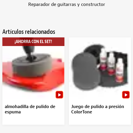
Reparador de guitarras y constructor
Artículos relacionados
¡AHORRA CON EL SET!
almohadilla de pulido de
Juego de pulido a presión
espuma
ColorTone