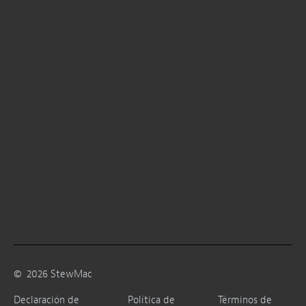
©
2026
StewMac
Declaración de
Política de
Términos de