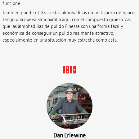
funcione.
También puede utilizar estas almohadillas en un taladro de banco.
Tengo una nueva almohadilla aquí con el compuesto grueso. Así
que las almohadillas de pulido Finesse son una forma fácil y
económica de conseguir un pulido realmente atractivo,
especialmente en una situación muy estrecha como esta.
Dan Erlewine