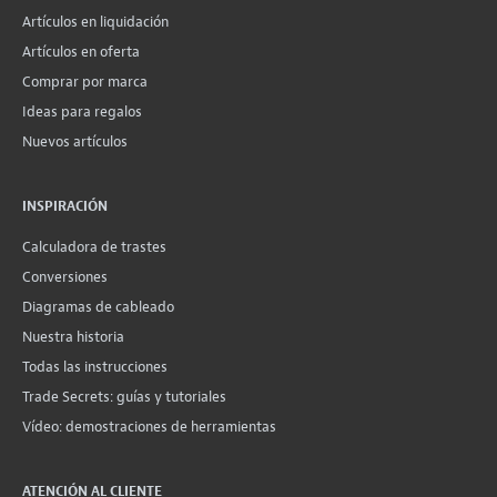
Artículos en liquidación
Artículos en oferta
Comprar por marca
Ideas para regalos
Nuevos artículos
INSPIRACIÓN
Calculadora de trastes
Conversiones
Diagramas de cableado
Nuestra historia
Todas las instrucciones
Trade Secrets: guías y tutoriales
Vídeo: demostraciones de herramientas
ATENCIÓN AL CLIENTE