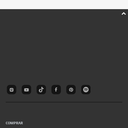
COMPRAR