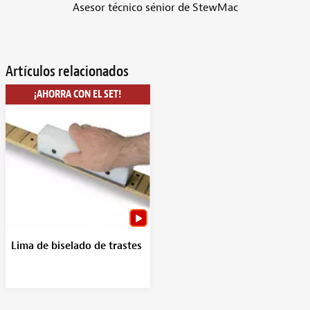
Asesor técnico sénior de StewMac
Artículos relacionados
¡AHORRA CON EL SET!
Lima de biselado de trastes