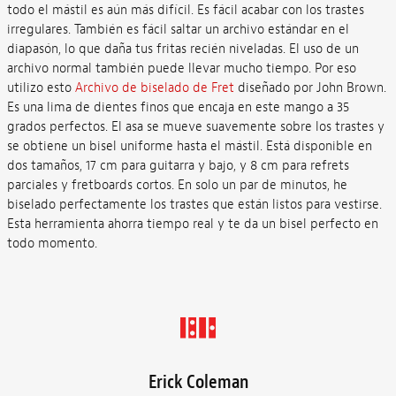
todo el mástil es aún más difícil. Es fácil acabar con los trastes
irregulares. También es fácil saltar un archivo estándar en el
diapasón, lo que daña tus fritas recién niveladas. El uso de un
archivo normal también puede llevar mucho tiempo. Por eso
utilizo esto
Archivo de biselado de Fret
diseñado por John Brown.
Es una lima de dientes finos que encaja en este mango a 35
grados perfectos. El asa se mueve suavemente sobre los trastes y
se obtiene un bisel uniforme hasta el mástil. Está disponible en
dos tamaños, 17 cm para guitarra y bajo, y 8 cm para refrets
parciales y fretboards cortos. En solo un par de minutos, he
biselado perfectamente los trastes que están listos para vestirse.
Esta herramienta ahorra tiempo real y te da un bisel perfecto en
todo momento.
Erick Coleman