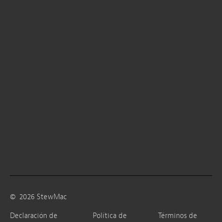
©
2026
StewMac
Declaración de
Política de
Términos de