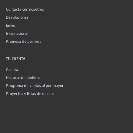
Contacta con nosotros
Devoluciones
Envío
Internacional
Promesa de por vida
TU CUENTA
Cuenta
Historial de pedidos
Programa de ventas al por mayor
Proyectos y listas de deseos