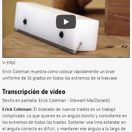
V-3760
Erick Coleman muestra cómo colocar rápidamente un bisel
uniforme de 35 grados en todos los extremos de la trasvase.
Transcripción de vídeo
[texto en pantalla: Erick Coleman - Stewart-MacDonald]
Erick Coleman:
El biselado de nuevos trastes es un trabajo
complicado. Lo que quieres es un ángulo bonito y consistente en
los extremos de todos los trastes. Sostener una lima estándar en
el ángulo correcto es difícil, y mantener ese ángulo a lo largo de