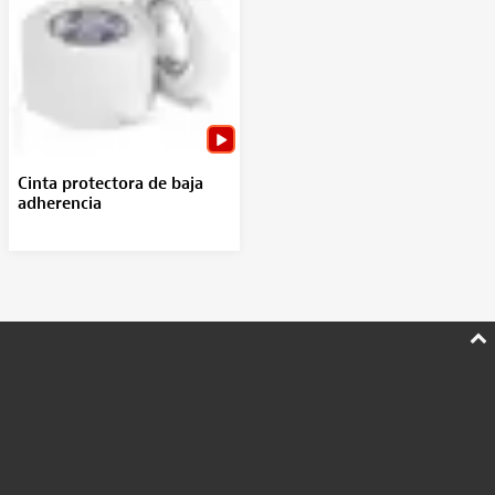
Cinta protectora de baja
adherencia