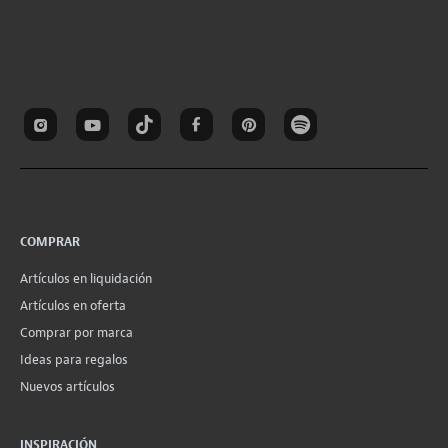
COMPRAR
Artículos en liquidación
Artículos en oferta
Comprar por marca
Ideas para regalos
Nuevos artículos
INSPIRACIÓN