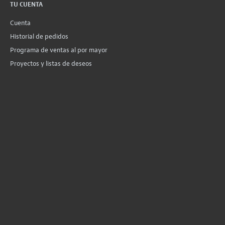
TU CUENTA
Cuenta
Historial de pedidos
Programa de ventas al por mayor
Proyectos y listas de deseos