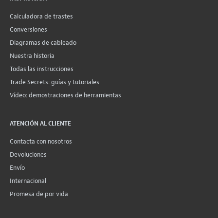
Calculadora de trastes
Conversiones
Diagramas de cableado
Nuestra historia
Todas las instrucciones
Trade Secrets: guías y tutoriales
Vídeo: demostraciones de herramientas
ATENCIÓN AL CLIENTE
Contacta con nosotros
Devoluciones
Envío
Internacional
Promesa de por vida