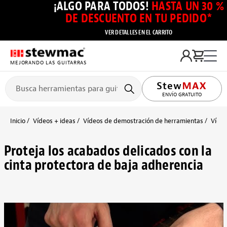
¡ALGO PARA TODOS!
HASTA UN 30 %
DE DESCUENTO EN TU PEDIDO*
VER DETALLES EN EL CARRITO
MEJORANDO LAS GUITARRAS
ENVÍO GRATUITO
Inicio
Vídeos + ideas
Vídeos de demostración de herramientas
Vídeo
Proteja los acabados delicados con la
cinta protectora de baja adherencia