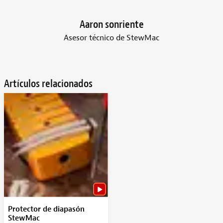
Aaron sonriente
Asesor técnico de StewMac
Artículos relacionados
Protector de diapasón
StewMac