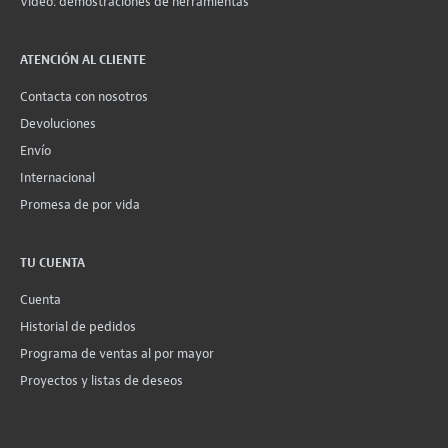
Vídeo: demostraciones de herramientas
ATENCIÓN AL CLIENTE
Contacta con nosotros
Devoluciones
Envío
Internacional
Promesa de por vida
TU CUENTA
Cuenta
Historial de pedidos
Programa de ventas al por mayor
Proyectos y listas de deseos