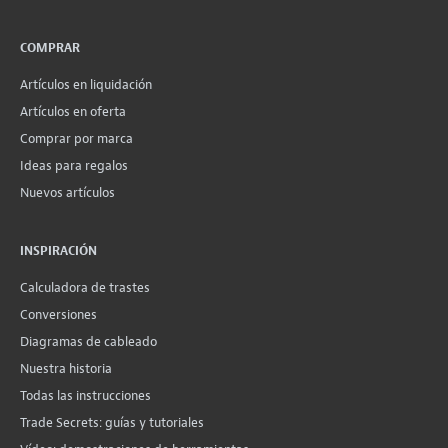
COMPRAR
Artículos en liquidación
Artículos en oferta
Comprar por marca
Ideas para regalos
Nuevos artículos
INSPIRACIÓN
Calculadora de trastes
Conversiones
Diagramas de cableado
Nuestra historia
Todas las instrucciones
Trade Secrets: guías y tutoriales