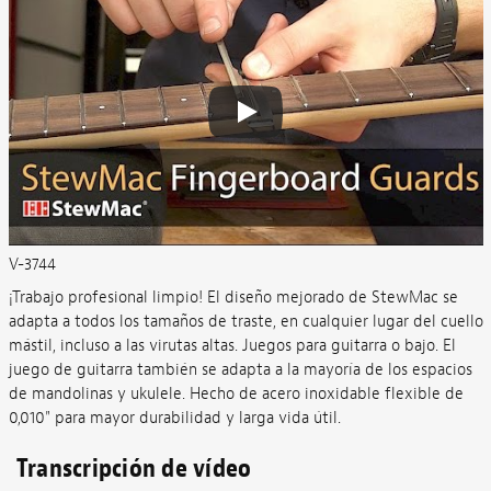
V-3744
¡Trabajo profesional limpio! El diseño mejorado de StewMac se
adapta a todos los tamaños de traste, en cualquier lugar del cuello
mástil, incluso a las virutas altas. Juegos para guitarra o bajo. El
juego de guitarra también se adapta a la mayoría de los espacios
de mandolinas y ukulele. Hecho de acero inoxidable flexible de
0,010" para mayor durabilidad y larga vida útil.
Transcripción de vídeo