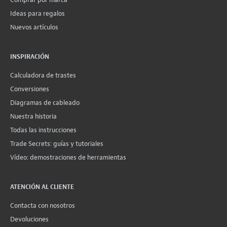
Ideas para regalos
Nuevos artículos
INSPIRACIÓN
Calculadora de trastes
Conversiones
Diagramas de cableado
Nuestra historia
Todas las instrucciones
Trade Secrets: guías y tutoriales
Vídeo: demostraciones de herramientas
ATENCIÓN AL CLIENTE
Contacta con nosotros
Devoluciones