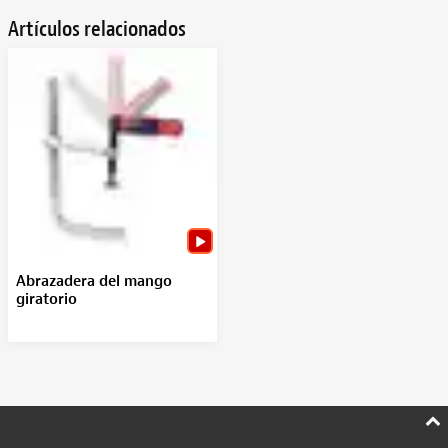
Artículos relacionados
Abrazadera del mango
giratorio