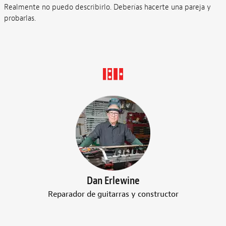
Realmente no puedo describirlo. Deberías hacerte una pareja y
probarlas.
Dan Erlewine
Reparador de guitarras y constructor