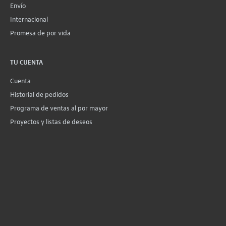
Envío
Internacional
Promesa de por vida
TU CUENTA
Cuenta
Historial de pedidos
Programa de ventas al por mayor
Proyectos y listas de deseos