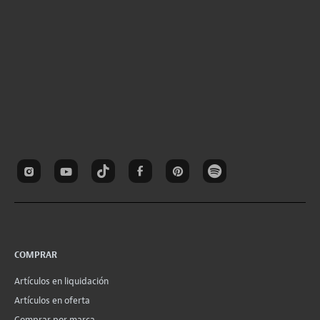
COMPRAR
Artículos en liquidación
Artículos en oferta
Comprar por marca