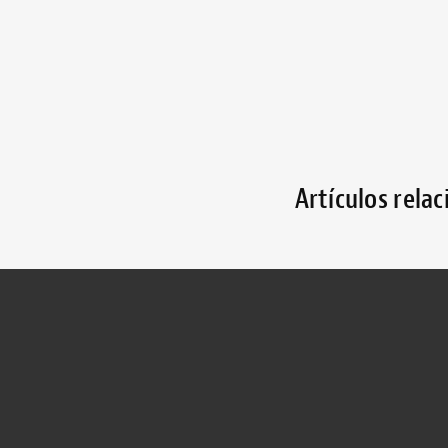
Artículos rela