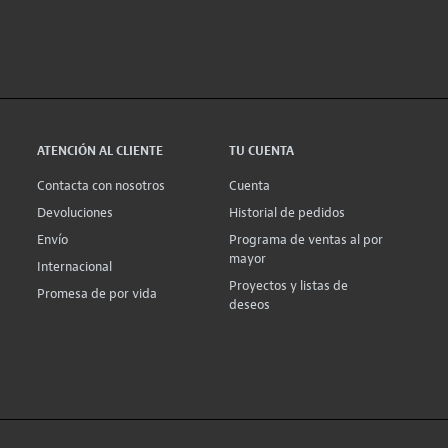
ATENCIÓN AL CLIENTE
TU CUENTA
Contacta con nosotros
Cuenta
Devoluciones
Historial de pedidos
Envío
Programa de ventas al por
mayor
Internacional
Proyectos y listas de
Promesa de por vida
deseos