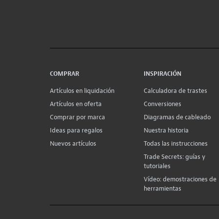
COMPRAR
INSPIRACIÓN
Artículos en liquidación
Calculadora de trastes
Artículos en oferta
Conversiones
Comprar por marca
Diagramas de cableado
Ideas para regalos
Nuestra historia
Nuevos artículos
Todas las instrucciones
Trade Secrets: guías y
tutoriales
Vídeo: demostraciones de
herramientas