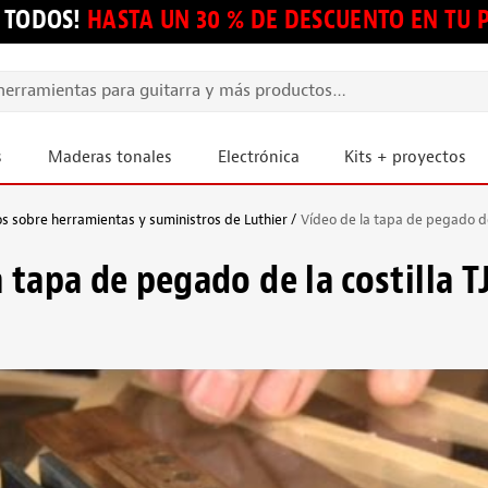
 TODOS!
HASTA UN 30 % DE DESCUENTO EN TU
s
Maderas tonales
Electrónica
Kits + proyectos
s sobre herramientas y suministros de Luthier
Vídeo de la tapa de pegado de
 tapa de pegado de la costilla T