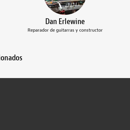
Dan Erlewine
Reparador de guitarras y constructor
cionados