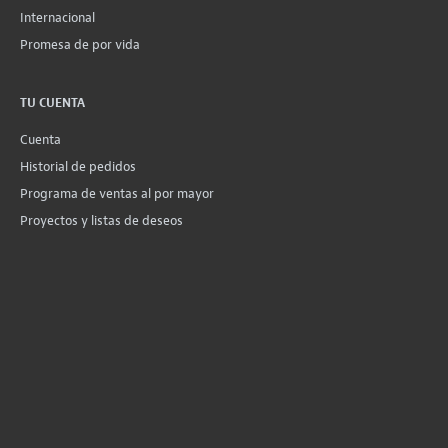
Internacional
Promesa de por vida
TU CUENTA
Cuenta
Historial de pedidos
Programa de ventas al por mayor
Proyectos y listas de deseos