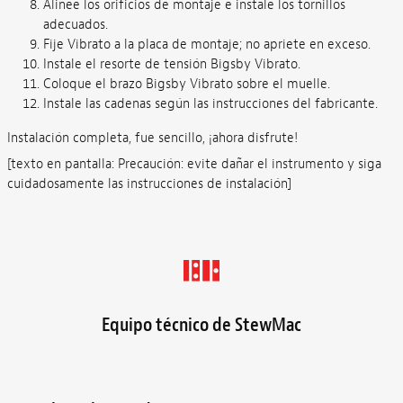
Alinee los orificios de montaje e instale los tornillos
adecuados.
Fije Vibrato a la placa de montaje; no apriete en exceso.
Instale el resorte de tensión Bigsby Vibrato.
Coloque el brazo Bigsby Vibrato sobre el muelle.
Instale las cadenas según las instrucciones del fabricante.
Instalación completa, fue sencillo, ¡ahora disfrute!
[texto en pantalla: Precaución: evite dañar el instrumento y siga
cuidadosamente las instrucciones de instalación]
Equipo técnico de StewMac