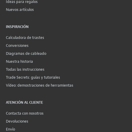
Ideas para regalos
Nuevos artículos
INSPIRACIÓN
Calculadora de trastes
Conversiones
Diagramas de cableado
Nuestra historia
Todas las instrucciones
Trade Secrets: guías y tutoriales
Vídeo: demostraciones de herramientas
ATENCIÓN AL CLIENTE
Contacta con nosotros
Devoluciones
Envío