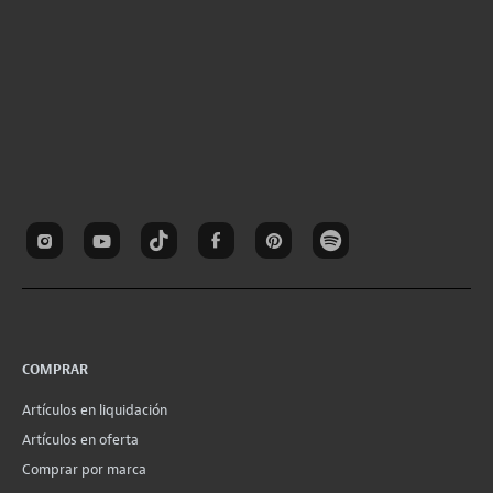
COMPRAR
Artículos en liquidación
Artículos en oferta
Comprar por marca