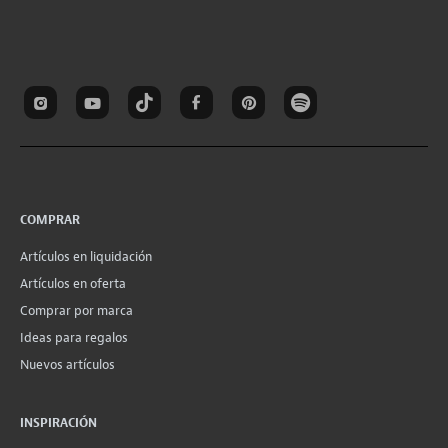
COMPRAR
Artículos en liquidación
Artículos en oferta
Comprar por marca
Ideas para regalos
Nuevos artículos
INSPIRACIÓN