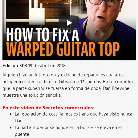
Edición 303
19 de abril de 2018
Alguien hizo un intento muy extraño de reparar los aparatos
ortopédicos dentro de este Gibson de 12 cuerdas. Eso no impidió
que la parte superior se tuerza en forma de onda. Dan Erlewine
muestra una solución sencilla.
En este vídeo de Secretos comerciales:
La reparación de costilla más extraña que haya visto nunca
Dan
La parte superior se hunde en la boca y se eleva en el
puente