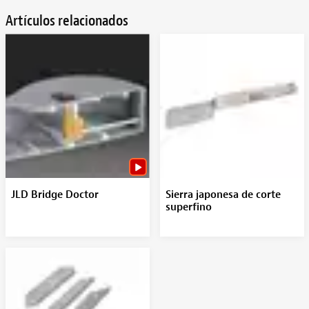
Artículos relacionados
JLD Bridge Doctor
Sierra japonesa de corte
superfino