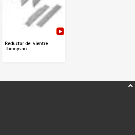
Reductor del vientre
Thompson