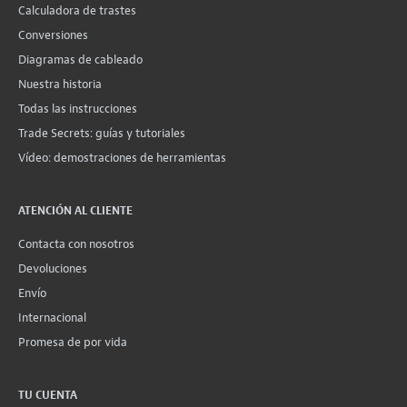
Calculadora de trastes
Conversiones
Diagramas de cableado
Nuestra historia
Todas las instrucciones
Trade Secrets: guías y tutoriales
Vídeo: demostraciones de herramientas
ATENCIÓN AL CLIENTE
Contacta con nosotros
Devoluciones
Envío
Internacional
Promesa de por vida
TU CUENTA