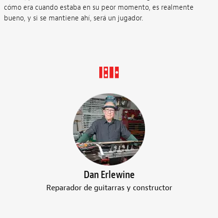
cómo era cuando estaba en su peor momento, es realmente
bueno, y si se mantiene ahí, será un jugador.
Dan Erlewine
Reparador de guitarras y constructor