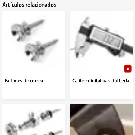
Artículos relacionados
Botones de correa
Calibre digital para luthería