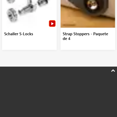
Schaller S-Locks
Strap Stoppers - Paquete
de 4