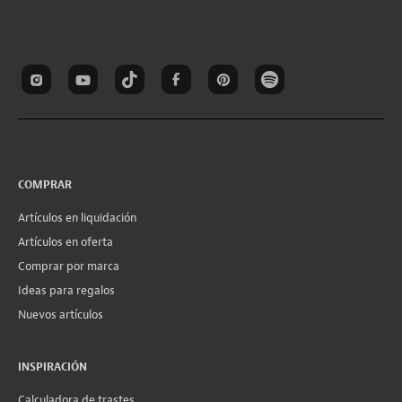
COMPRAR
Artículos en liquidación
Artículos en oferta
Comprar por marca
Ideas para regalos
Nuevos artículos
INSPIRACIÓN
Calculadora de trastes