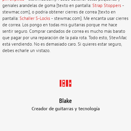
geniales arandelas de goma [texto en pantalla:
Strap Stoppers
-
stewmac.com], o podría obtener cierres de correa [texto en
pantalla:
Schaller S-Locks
- stewmac.com]. Me encanta usar cierres
de correa. Los pongo en todas mis guitarras porque me hace
sentir seguro. Comprar candados de correa es mucho más barato
que pagar por una reparación de la pala rota. Todo esto, StewMac
está vendiendo. No es demasiado caro. Si quieres estar seguro,
debes echarle un vistazo.
Blake
Creador de guitarras y tecnología