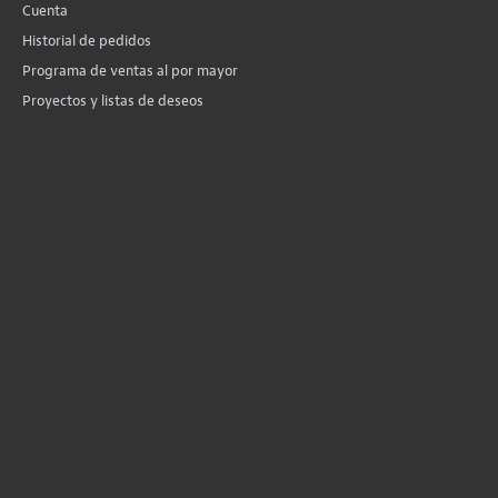
Cuenta
Historial de pedidos
Programa de ventas al por mayor
Proyectos y listas de deseos