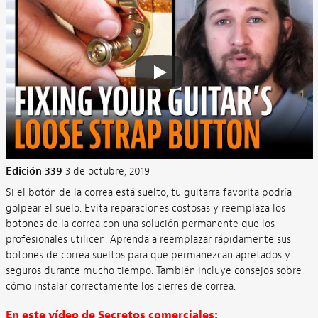
Edición 339
3 de octubre, 2019
Si el botón de la correa está suelto, tu guitarra favorita podría
golpear el suelo. Evita reparaciones costosas y reemplaza los
botones de la correa con una solución permanente que los
profesionales utilicen. Aprenda a reemplazar rápidamente sus
botones de correa sueltos para que permanezcan apretados y
seguros durante mucho tiempo. También incluye consejos sobre
cómo instalar correctamente los cierres de correa.
En este vídeo de Secretos comerciales: