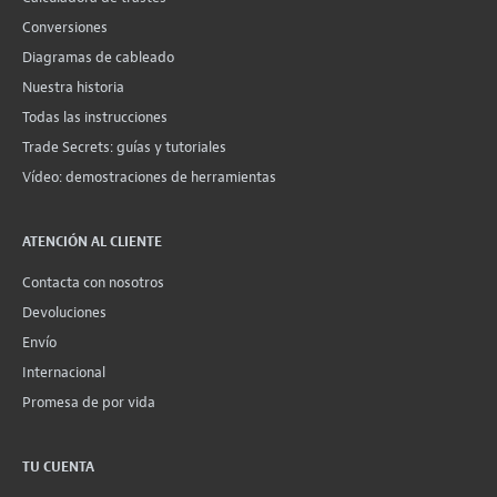
Conversiones
Diagramas de cableado
Nuestra historia
Todas las instrucciones
Trade Secrets: guías y tutoriales
Vídeo: demostraciones de herramientas
ATENCIÓN AL CLIENTE
Contacta con nosotros
Devoluciones
Envío
Internacional
Promesa de por vida
TU CUENTA