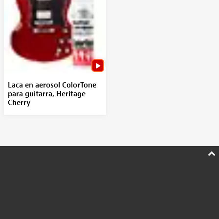
Laca en aerosol ColorTone
para guitarra, Heritage
Cherry