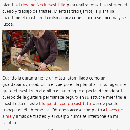
plantilla
Erlewine Neck mástil Jig
para realizar mástil ajustes en el
cuello y trabajo de trastes. Mientras trabajamos, la plantilla
mantiene el mástil en la misma curva que cuando se encorva y se
juega.
Cuando la guitarra tiene un mástil atornillado como un
guardabarros, no abrocho el cuerpo en la plantilla. En su lugar, me
quito el mástil y lo atornillo en un bloque especial de madera. El
cuerpo de la guitarra permanece seguro en su estuche mientras el
mástil está en este
bloque de cuerpo sustituto
, donde puedo
trabajar en él libremente. Obtengo acceso completo a
llaves de
alma
y limas de trastes, y el cuerpo nunca se interpone en mi
camino.