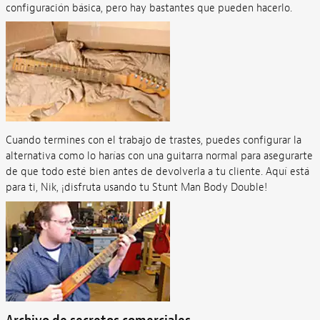
configuración básica, pero hay bastantes que pueden hacerlo.
Cuando termines con el trabajo de trastes, puedes configurar la
alternativa como lo harías con una guitarra normal para asegurarte
de que todo esté bien antes de devolverla a tu cliente. Aquí está
para ti, Nik, ¡disfruta usando tu Stunt Man Body Double!