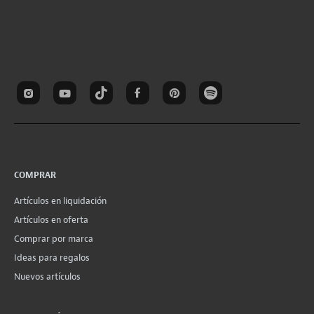
COMPRAR
Artículos en liquidación
Artículos en oferta
Comprar por marca
Ideas para regalos
Nuevos artículos