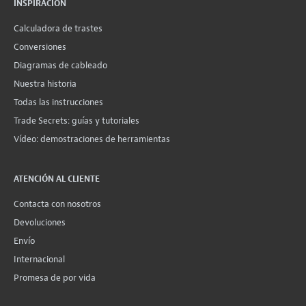
INSPIRACIÓN
Calculadora de trastes
Conversiones
Diagramas de cableado
Nuestra historia
Todas las instrucciones
Trade Secrets: guías y tutoriales
Vídeo: demostraciones de herramientas
ATENCIÓN AL CLIENTE
Contacta con nosotros
Devoluciones
Envío
Internacional
Promesa de por vida