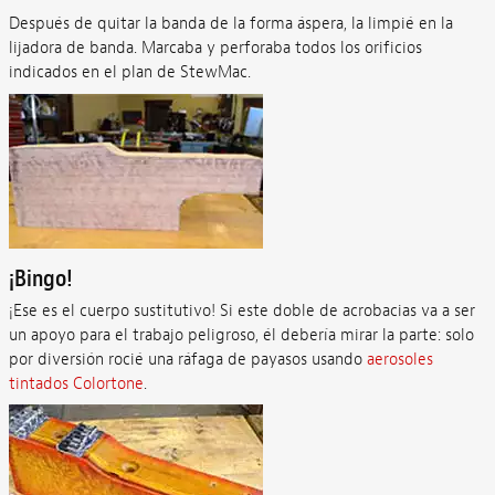
Después de quitar la banda de la forma áspera, la limpié en la
lijadora de banda. Marcaba y perforaba todos los orificios
indicados en el plan de StewMac.
¡Bingo!
¡Ese es el cuerpo sustitutivo! Si este doble de acrobacias va a ser
un apoyo para el trabajo peligroso, él debería mirar la parte: solo
por diversión rocié una ráfaga de payasos usando
aerosoles
tintados Colortone
.