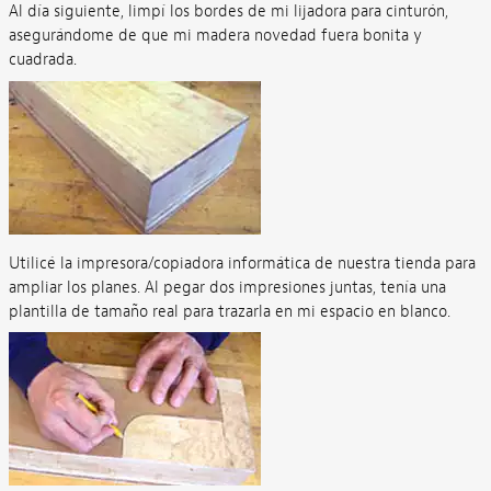
Al día siguiente, limpí los bordes de mi lijadora para cinturón,
asegurándome de que mi madera novedad fuera bonita y
cuadrada.
Utilicé la impresora/copiadora informática de nuestra tienda para
ampliar los planes. Al pegar dos impresiones juntas, tenía una
plantilla de tamaño real para trazarla en mi espacio en blanco.