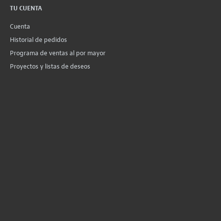
TU CUENTA
Cuenta
Historial de pedidos
Programa de ventas al por mayor
Proyectos y listas de deseos