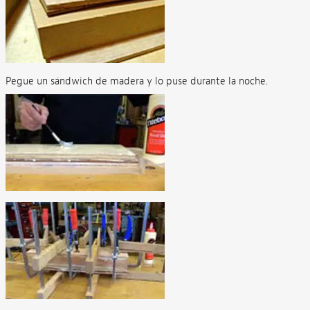
Pegue un sándwich de madera y lo puse durante la noche.