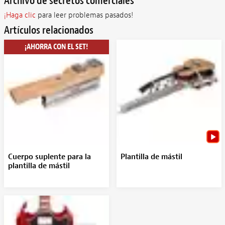
Archivo de secretos comerciales
¡Haga clic
para leer problemas pasados!
Artículos relacionados
¡AHORRA CON EL SET!
Cuerpo suplente para la
Plantilla de mástil
plantilla de mástil