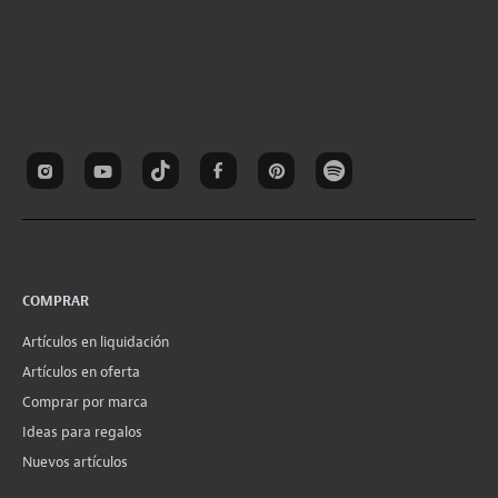
COMPRAR
Artículos en liquidación
Artículos en oferta
Comprar por marca
Ideas para regalos
Nuevos artículos