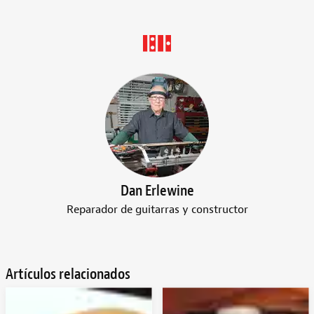
Dan Erlewine
Reparador de guitarras y constructor
Artículos relacionados