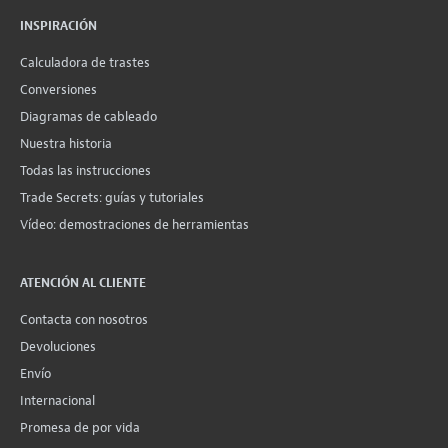
INSPIRACIÓN
Calculadora de trastes
Conversiones
Diagramas de cableado
Nuestra historia
Todas las instrucciones
Trade Secrets: guías y tutoriales
Vídeo: demostraciones de herramientas
ATENCIÓN AL CLIENTE
Contacta con nosotros
Devoluciones
Envío
Internacional
Promesa de por vida