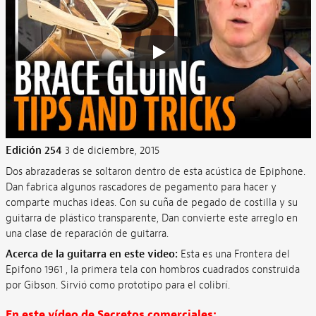
Edición 254
3 de diciembre, 2015
Dos abrazaderas se soltaron dentro de esta acústica de Epiphone.
Dan fabrica algunos rascadores de pegamento para hacer y
comparte muchas ideas. Con su cuña de pegado de costilla y su
guitarra de plástico transparente, Dan convierte este arreglo en
una clase de reparación de guitarra.
Acerca de la guitarra en este video:
Esta es una Frontera del
Epifono 1961 , la primera tela con hombros cuadrados construida
por Gibson. Sirvió como prototipo para el colibrí.
En este vídeo de Secretos comerciales: