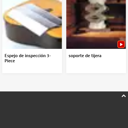
Espejo de inspección 3-
soporte de tijera
Piece