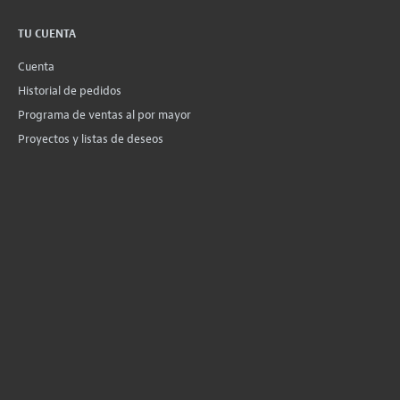
TU CUENTA
Cuenta
Historial de pedidos
Programa de ventas al por mayor
Proyectos y listas de deseos