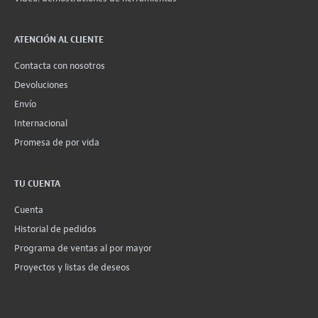
ATENCIÓN AL CLIENTE
Contacta con nosotros
Devoluciones
Envío
Internacional
Promesa de por vida
TU CUENTA
Cuenta
Historial de pedidos
Programa de ventas al por mayor
Proyectos y listas de deseos