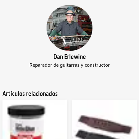
Dan Erlewine
Reparador de guitarras y constructor
Artículos relacionados