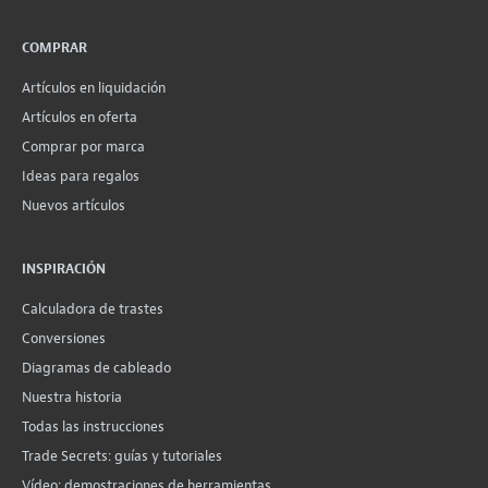
COMPRAR
Artículos en liquidación
Artículos en oferta
Comprar por marca
Ideas para regalos
Nuevos artículos
INSPIRACIÓN
Calculadora de trastes
Conversiones
Diagramas de cableado
Nuestra historia
Todas las instrucciones
Trade Secrets: guías y tutoriales
Vídeo: demostraciones de herramientas