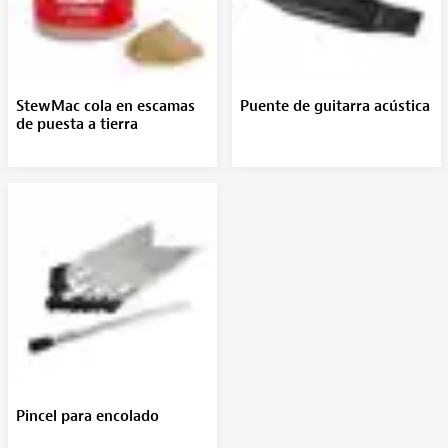
StewMac cola en escamas
Puente de guitarra acústica
de puesta a tierra
Pincel para encolado